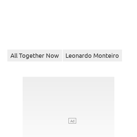
All Together Now
Leonardo Monteiro