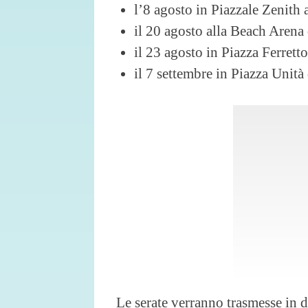
l’8 agosto in Piazzale Zenith 
il 20 agosto alla Beach Aren
il 23 agosto in Piazza Ferrett
il 7 settembre in Piazza Unità d
Le serate verranno trasmesse in 