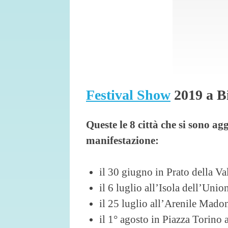
Festival Show
2019 a Bi
Queste le 8 città che si sono a
manifestazione:
il 30 giugno in Prato della Va
il 6 luglio all’Isola dell’Uni
il 25 luglio all’Arenile Mado
il 1° agosto in Piazza Torino 