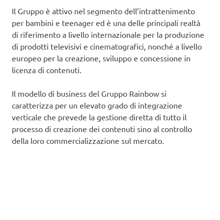
Il Gruppo è attivo nel segmento dell’intrattenimento
per bambini e teenager ed è una delle principali realtà
di riferimento a livello internazionale per la produzione
di prodotti televisivi e cinematografici, nonché a livello
europeo per la creazione, sviluppo e concessione in
licenza di contenuti.
Il modello di business del Gruppo Rainbow si
caratterizza per un elevato grado di integrazione
verticale che prevede la gestione diretta di tutto il
processo di creazione dei contenuti sino al controllo
della loro commercializzazione sul mercato.