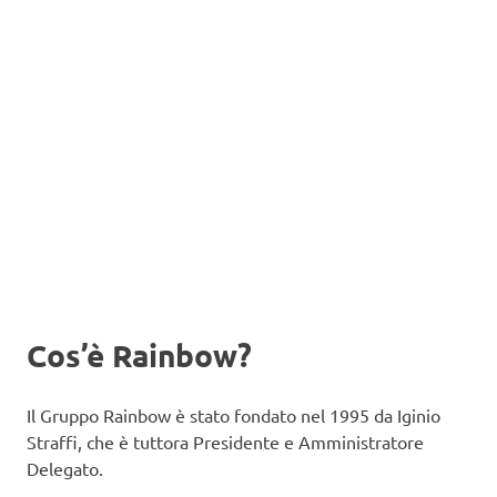
Cos’è Rainbow?
Il Gruppo Rainbow è stato fondato nel 1995 da Iginio
Straffi, che è tuttora Presidente e Amministratore
Delegato.