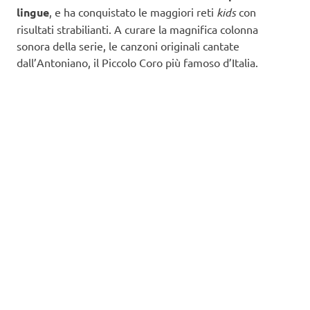
lingue
, e ha conquistato le maggiori reti
kids
con
risultati strabilianti. A curare la magnifica colonna
sonora della serie, le canzoni originali cantate
dall’Antoniano, il Piccolo Coro più famoso d’Italia.