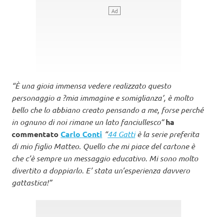
“È una gioia immensa vedere realizzato questo
personaggio a ?mia immagine e somiglianza’, è molto
bello che lo abbiano creato pensando a me, forse perché
in ognuno di noi rimane un lato fanciullesco“
ha
commentato
Carlo Conti
“
44 Gatti
è la serie preferita
di mio figlio Matteo. Quello che mi piace del cartone è
che c’è sempre un messaggio educativo. Mi sono molto
divertito a doppiarlo. E’ stata un’esperienza davvero
gattastica!”