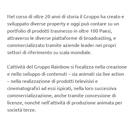
Nel corso di oltre 20 anni di storia il Gruppo ha creato e
sviluppato diverse property e oggi può contare su un
portfolio di prodotti trasmesso in oltre 100 Paesi,
attraverso le diverse piattaforme di broadcasting, e
commercializzato tramite aziende leader nei propri
settori di riferimento su scala mondiale.
L’attività del Gruppo Rainbow si focalizza nella creazione
e nello sviluppo di contenuti – sia animati sia live action
– nella realizzazione di prodotti televisivi e
cinematografici ad essi ispirati, nella loro successiva
commercializzazione, anche tramite concessione di
licenze, nonché nell’attività di produzione animata per
società terze.