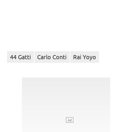
44 Gatti
Carlo Conti
Rai Yoyo