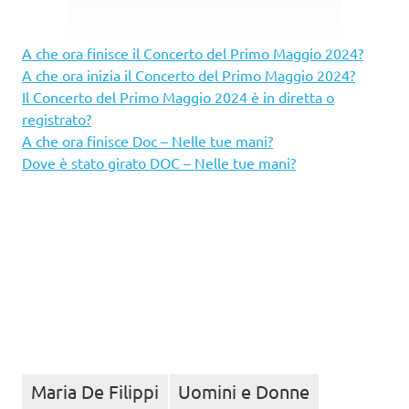
A che ora finisce il Concerto del Primo Maggio 2024?
A che ora inizia il Concerto del Primo Maggio 2024?
Il Concerto del Primo Maggio 2024 è in diretta o
registrato?
A che ora finisce Doc – Nelle tue mani?
Dove è stato girato DOC – Nelle tue mani?
Maria De Filippi
Uomini e Donne