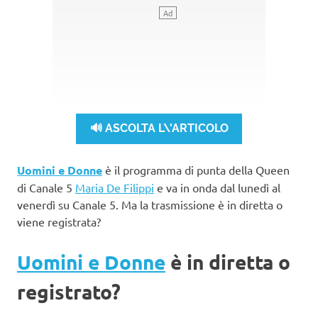
🔊 ASCOLTA L\'ARTICOLO
Uomini e Donne
è il programma di punta della Queen
di Canale 5
Maria De Filippi
e va in onda dal lunedì al
venerdì su Canale 5. Ma la trasmissione è in diretta o
viene registrata?
Uomini e Donne
è in diretta o
registrato?