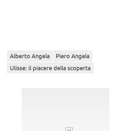
Alberto Angela
Piero Angela
Ulisse: il piacere della scoperta