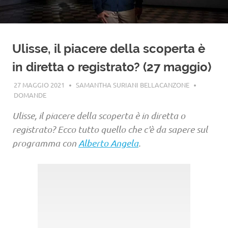
Ulisse, il piacere della scoperta è
in diretta o registrato? (27 maggio)
27 MAGGIO 2021
SAMANTHA SURIANI BELLACANZONE
DOMANDE
Ulisse, il piacere della scoperta è in diretta o
registrato? Ecco tutto quello che c'è da sapere sul
programma con
Alberto Angela
.