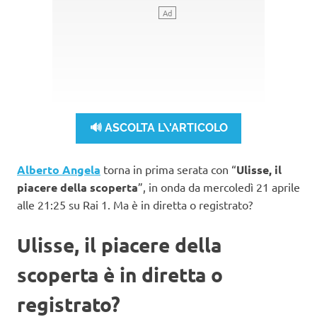
🔊 ASCOLTA L\'ARTICOLO
Alberto Angela
torna in prima serata con “
Ulisse, il
piacere della scoperta
”, in onda da mercoledì 21 aprile
alle 21:25 su Rai 1. Ma è in diretta o registrato?
Ulisse, il piacere della
scoperta è in diretta o
registrato?