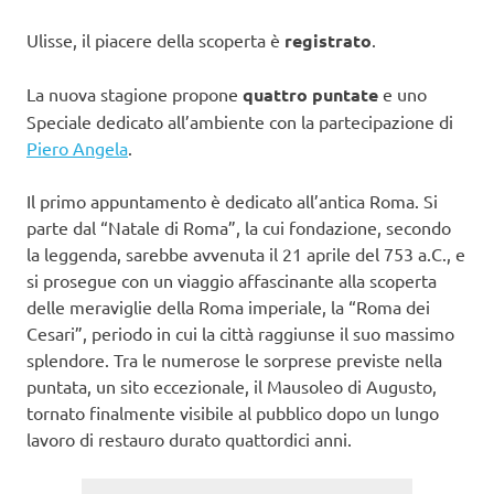
Ulisse, il piacere della scoperta è
registrato
.
La nuova stagione propone
quattro puntate
e uno
Speciale dedicato all’ambiente con la partecipazione di
Piero Angela
.
Il primo appuntamento è dedicato all’antica Roma. Si
parte dal “Natale di Roma”, la cui fondazione, secondo
la leggenda, sarebbe avvenuta il 21 aprile del 753 a.C., e
si prosegue con un viaggio affascinante alla scoperta
delle meraviglie della Roma imperiale, la “Roma dei
Cesari”, periodo in cui la città raggiunse il suo massimo
splendore. Tra le numerose le sorprese previste nella
puntata, un sito eccezionale, il Mausoleo di Augusto,
tornato finalmente visibile al pubblico dopo un lungo
lavoro di restauro durato quattordici anni.