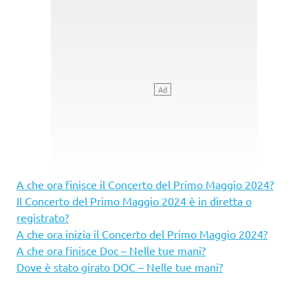
A che ora finisce il Concerto del Primo Maggio 2024?
Il Concerto del Primo Maggio 2024 è in diretta o
registrato?
A che ora inizia il Concerto del Primo Maggio 2024?
A che ora finisce Doc – Nelle tue mani?
Dove è stato girato DOC – Nelle tue mani?