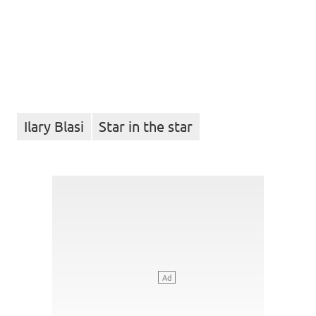
Ilary Blasi
Star in the star