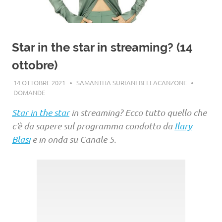
Star in the star in streaming? (14
ottobre)
14 OTTOBRE 2021
SAMANTHA SURIANI BELLACANZONE
DOMANDE
Star in the star
in streaming? Ecco tutto quello che
c'è da sapere sul programma condotto da
Ilary
Blasi
e in onda su Canale 5.