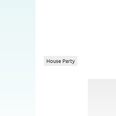
House Party