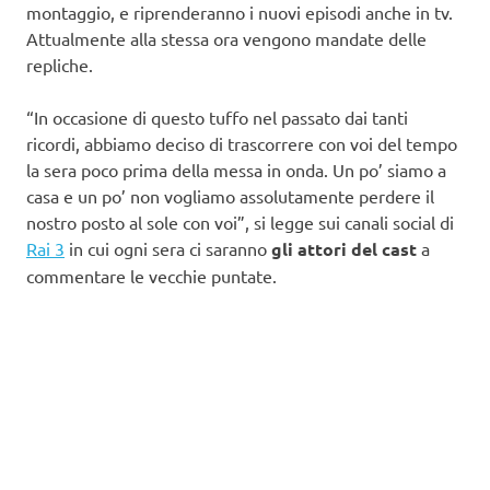
montaggio, e riprenderanno i nuovi episodi anche in tv.
Attualmente alla stessa ora vengono mandate delle
repliche.
“In occasione di questo tuffo nel passato dai tanti
ricordi, abbiamo deciso di trascorrere con voi del tempo
la sera poco prima della messa in onda. Un po’ siamo a
casa e un po’ non vogliamo assolutamente perdere il
nostro posto al sole con voi”, si legge sui canali social di
Rai 3
in cui ogni sera ci saranno
gli attori del cast
a
commentare le vecchie puntate.