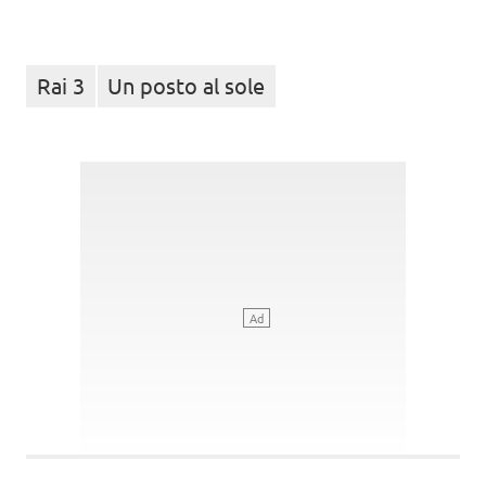
Rai 3
Un posto al sole