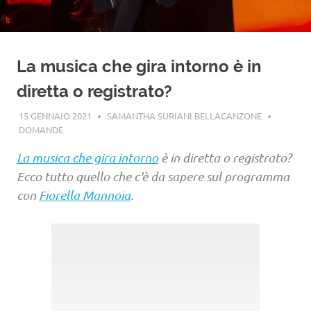
La musica che gira intorno è in
diretta o registrato?
15 GENNAIO 2021
SAMANTHA SURIANI BELLACANZONE
DOMANDE
La musica che gira intorno
è in diretta o registrato?
Ecco tutto quello che c'è da sapere sul programma
con
Fiorella Mannoia
.