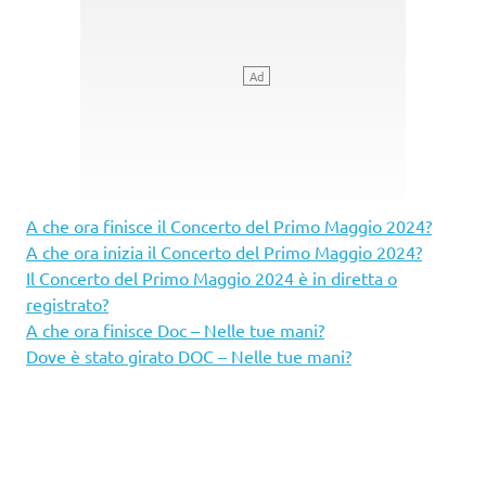
A che ora finisce il Concerto del Primo Maggio 2024?
A che ora inizia il Concerto del Primo Maggio 2024?
Il Concerto del Primo Maggio 2024 è in diretta o
registrato?
A che ora finisce Doc – Nelle tue mani?
Dove è stato girato DOC – Nelle tue mani?