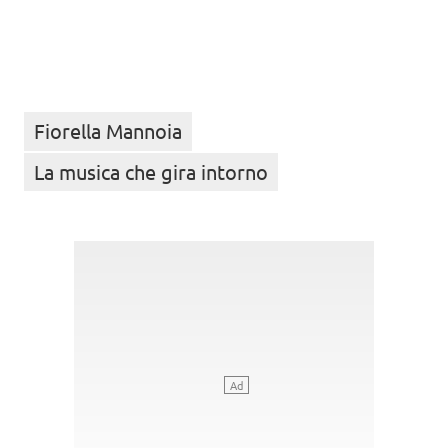
Fiorella Mannoia
La musica che gira intorno