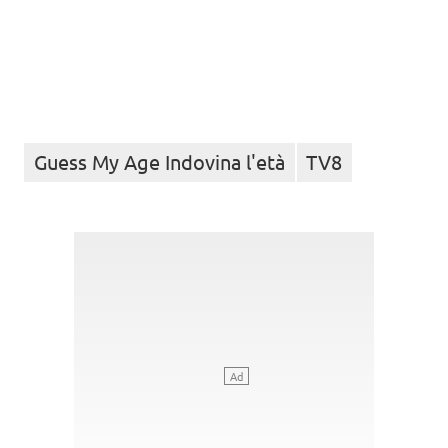
Guess My Age Indovina l'età
TV8