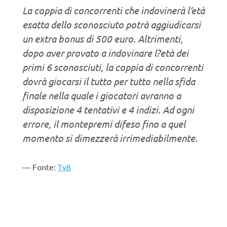
La coppia di concorrenti che indovinerà l’età
esatta dello sconosciuto potrà aggiudicarsi
un extra bonus di 500 euro. Altrimenti,
dopo aver provato a indovinare l?età dei
primi 6 sconosciuti, la coppia di concorrenti
dovrà giocarsi il tutto per tutto nella sfida
finale nella quale i giocatori avranno a
disposizione 4 tentativi e 4 indizi. Ad ogni
errore, il montepremi difeso fino a quel
momento si dimezzerà irrimediabilmente.
Fonte:
Tv8