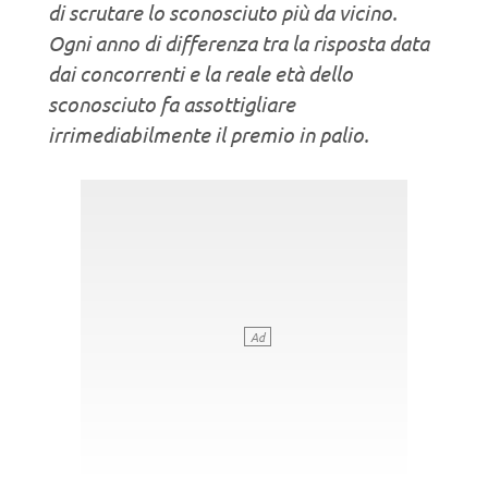
di scrutare lo sconosciuto più da vicino.
Ogni anno di differenza tra la risposta data
dai concorrenti e la reale età dello
sconosciuto fa assottigliare
irrimediabilmente il premio in palio.