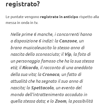
registrato?
Le puntate vengono
registrate in anticipo
rispetto alla
messa in onda in tv.
Nelle prime 6 manche, i concorrenti hanno
a disposizione 6 indizi: la
Canzone
, un
brano musicaleuscito lo stesso anno di
nascita dello sconosciuto; il
Vip
, la foto di
un personaggio famoso che ha la sua stessa
età; il
Ricordo
, il racconto di una aneddoto
della sua vita; la
Cronaca
, un fatto di
attualità che ha segnato il suo anno di
nascita; lo
Spettacolo
, un evento del
mondo dell’intrattenimento accaduto in
quella stessa data; e lo
Zoom
, la possibilità