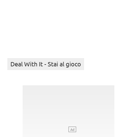
Deal With It - Stai al gioco