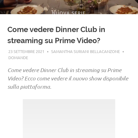
Come vedere Dinner Club in
streaming su Prime Video?
23 SETTEMBRE 2021
SAMANTHA SURIANI BELLACANZONE
DOMANDE
Come vedere Dinner Club in streaming su Prime
Video? Ecco come vedere il nuovo show disponibile
sulla piattaforma.