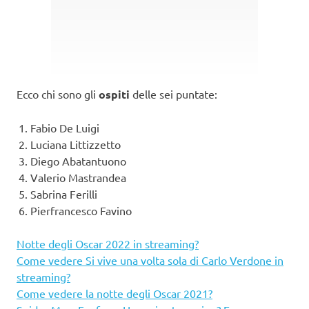
Ecco chi sono gli
ospiti
delle sei puntate:
Fabio De Luigi
Luciana Littizzetto
Diego Abatantuono
Valerio Mastrandea
Sabrina Ferilli
Pierfrancesco Favino
Notte degli Oscar 2022 in streaming?
Come vedere Si vive una volta sola di Carlo Verdone in
streaming?
Come vedere la notte degli Oscar 2021?