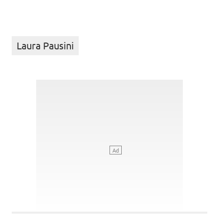
Laura Pausini