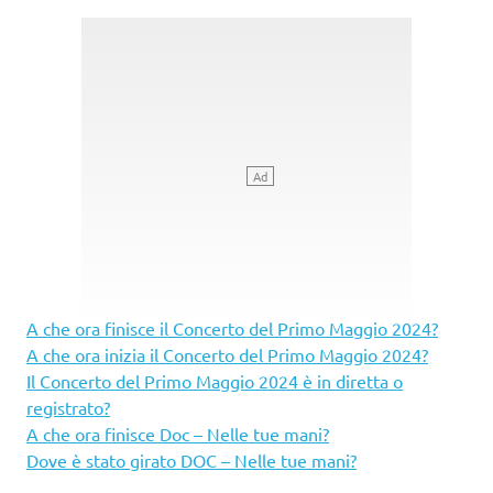
A che ora finisce il Concerto del Primo Maggio 2024?
A che ora inizia il Concerto del Primo Maggio 2024?
Il Concerto del Primo Maggio 2024 è in diretta o
registrato?
A che ora finisce Doc – Nelle tue mani?
Dove è stato girato DOC – Nelle tue mani?