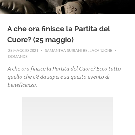
A che ora finisce la Partita del
Cuore? (25 maggio)
25 MAGGIO 2021
SAMANTHA SURIANI BELLACANZONE
DOMANDE
A che ora finisce la Partita del Cuore? Ecco tutto
quello che c'è da sapere su questo evento di
beneficenza.