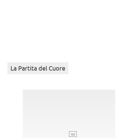
La Partita del Cuore