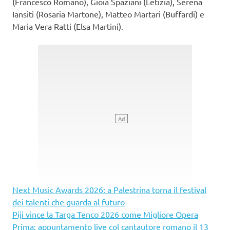
(Francesco Romano), Gioia Spaziani (Letizia), Serena
Iansiti (Rosaria Martone), Matteo Martari (Buffardi) e
Maria Vera Ratti (Elsa Martini).
Next Music Awards 2026: a Palestrina torna il festival
dei talenti che guarda al futuro
Piji vince la Targa Tenco 2026 come Migliore Opera
Prima: appuntamento live col cantautore romano il 13