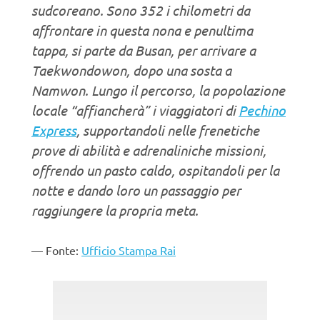
sudcoreano. Sono 352 i chilometri da
affrontare in questa nona e penultima
tappa, si parte da Busan, per arrivare a
Taekwondowon, dopo una sosta a
Namwon. Lungo il percorso, la popolazione
locale “affiancherà” i viaggiatori di
Pechino
Express
, supportandoli nelle frenetiche
prove di abilità e adrenaliniche missioni,
offrendo un pasto caldo, ospitandoli per la
notte e dando loro un passaggio per
raggiungere la propria meta.
Fonte:
Ufficio Stampa Rai