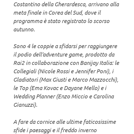
Costantino della Gherardesca, arrivano alla
meta finale in Corea del Sud, dove il
programma è stato registrato lo scorso
autunno.
Sono 4 le coppie a sfidarsi per raggiungere
il podio dell’adventure game, prodotto da
Rai2 in collaborazione con Banijay Italia: le
Collegiali (Nicole Rossi e Jennifer Poni), i
Gladiatori (Max Giusti e Marco Mazzocchi),
le Top (Ema Kovac e Dayane Mello) e i
Wedding Planner (Enzo Miccio e Carolina
Gianuzzi).
A fare da cornice alle ultime faticosissime
sfide i paesaggi e il freddo inverno