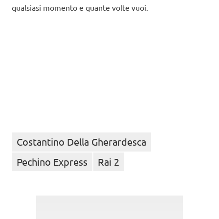
qualsiasi momento e quante volte vuoi.
Costantino Della Gherardesca
Pechino Express
Rai 2