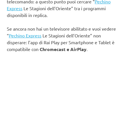
telecomando: a questo punto puoi cercare “
Pechino
Express
Le Stagioni dell’Oriente” tra i programmi
disponibili in replica.
Se ancora non hai un televisore abilitato e vuoi vedere
“
Pechino Express
Le Stagioni dell’Oriente” non
disperare: l’app di Rai Play per Smartphone e Tablet è
compatibile con
Chromecast e AirPlay
.