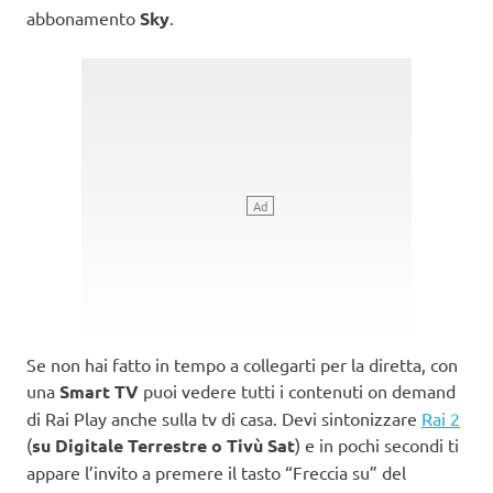
abbonamento
Sky
.
Se non hai fatto in tempo a collegarti per la diretta, con
una
Smart TV
puoi vedere tutti i contenuti on demand
di Rai Play anche sulla tv di casa. Devi sintonizzare
Rai 2
(
su Digitale Terrestre o Tivù Sat
) e in pochi secondi ti
appare l’invito a premere il tasto “Freccia su” del