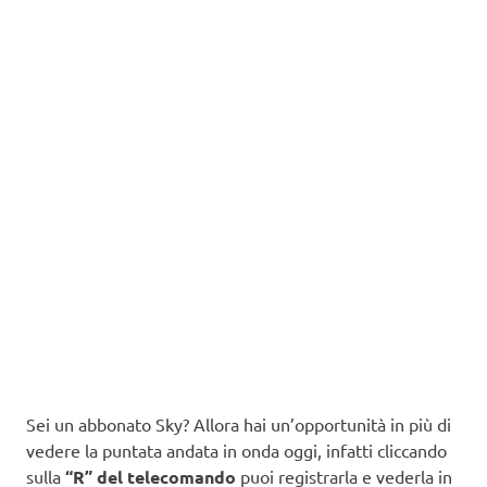
Sei un abbonato Sky? Allora hai un’opportunità in più di
vedere la puntata andata in onda oggi, infatti cliccando
sulla
“R” del telecomando
puoi registrarla e vederla in