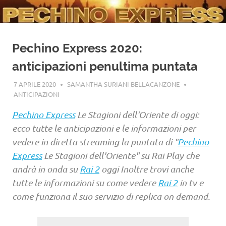
Pechino Express 2020:
anticipazioni penultima puntata
7 APRILE 2020
SAMANTHA SURIANI BELLACANZONE
ANTICIPAZIONI
Pechino Express
Le Stagioni dell'Oriente di oggi:
ecco tutte le anticipazioni e le informazioni per
vedere in diretta streaming la puntata di "
Pechino
Express
Le Stagioni dell'Oriente" su Rai Play che
andrà in onda su
Rai 2
oggi Inoltre trovi anche
tutte le informazioni su come vedere
Rai 2
in tv e
come funziona il suo servizio di replica on demand.