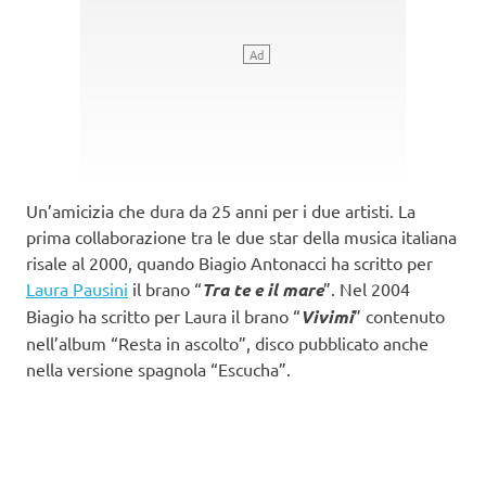
Un’amicizia che dura da 25 anni per i due artisti. La
prima collaborazione tra le due star della musica italiana
risale al 2000, quando Biagio Antonacci ha scritto per
Laura Pausini
il brano “
Tra te e il mare
”. Nel 2004
Biagio ha scritto per Laura il brano “
Vivimi
” contenuto
nell’album “Resta in ascolto”, disco pubblicato anche
nella versione spagnola “Escucha”.