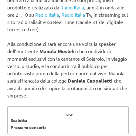
prodotto e realizzato da
Radio Italia
, andrà in onda alle
ore 21.10 su
Radio Italia
,
Radio Italia
Tv, in streaming sul
sito radioitalia.it e su Real Time (canale 31 del digitale
terrestre free).
Alla conduzione ci sarà ancora una volta la speaker
dell’emittente
Manola Moslehi
che condividerà
momenti esclusivi con la cantante di Solarolo, in viaggio
verso lo studio, e la condurrà tra il pubblico per
un’intervista prima della performance dal vivo. Manola
sarà affiancata dalla collega
Daniela Cappelletti
che
avrà il compito di stupire la protagonista con simpatiche
sorprese.
Indice
Scaletta
Prossimi concerti