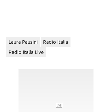
Laura Pausini
Radio Italia
Radio Italia Live