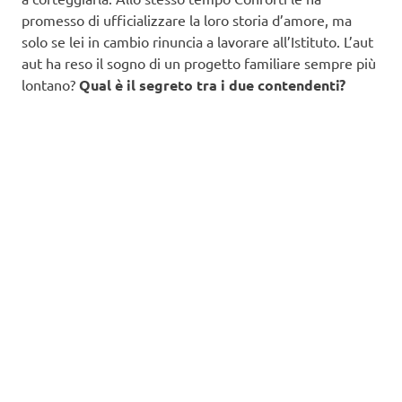
promesso di ufficializzare la loro storia d’amore, ma
solo se lei in cambio rinuncia a lavorare all’Istituto. L’aut
aut ha reso il sogno di un progetto familiare sempre più
lontano?
Qual è il segreto tra i due contendenti?