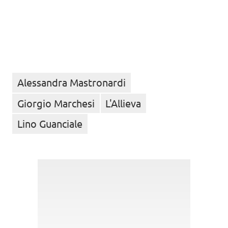
Alessandra Mastronardi
Giorgio Marchesi
L'Allieva
Lino Guanciale