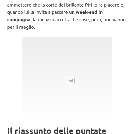
ammettere che la corte del brillante PM le fa piacere e,
quando lui la invita a passare
un week-end in
campagna
, la ragazza accetta. Le cose, però, non vanno
per il meglio.
Il riassunto delle puntate