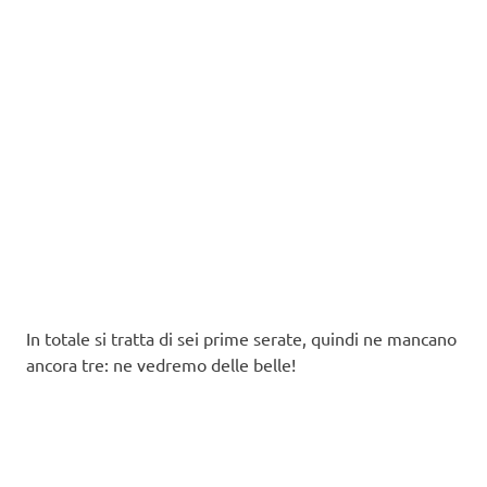
In totale si tratta di sei prime serate, quindi ne mancano
ancora tre: ne vedremo delle belle!