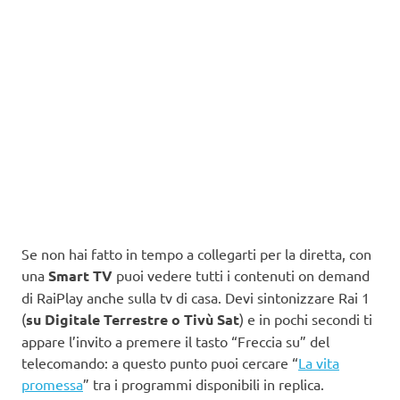
Se non hai fatto in tempo a collegarti per la diretta, con
una
Smart TV
puoi vedere tutti i contenuti on demand
di RaiPlay anche sulla tv di casa. Devi sintonizzare Rai 1
(
su Digitale Terrestre o Tivù Sat
) e in pochi secondi ti
appare l’invito a premere il tasto “Freccia su” del
telecomando: a questo punto puoi cercare “
La vita
promessa
” tra i programmi disponibili in replica.