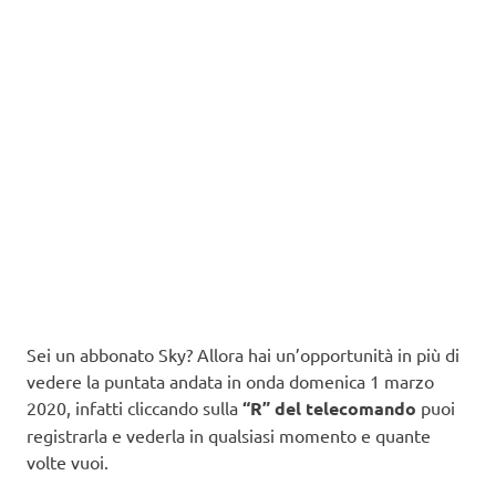
Sei un abbonato Sky? Allora hai un’opportunità in più di
vedere la puntata andata in onda domenica 1 marzo
2020, infatti cliccando sulla
“R” del telecomando
puoi
registrarla e vederla in qualsiasi momento e quante
volte vuoi.