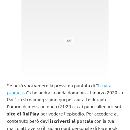
Se però vuoi vedere la prossima puntata di “
La vita
promessa
” che andrà in onda domenica 1 marzo 2020 su
Rai 1 in streaming siamo qui per aiutarti: durante
l’orario di messa in onda (21:20 circa) puoi collegarti
sul
sito di RaiPlay
per vedere l’episodio. Per accedere al
contenuto però devi
iscriverti al portale
con la tua
mail o attraverso il tuo account personale di Facebook.