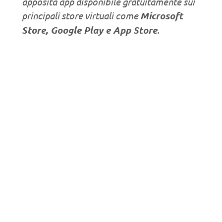
apposita app disponibile gratuitamente sui
principali store virtuali come
Microsoft
Store, Google Play e App Store
.