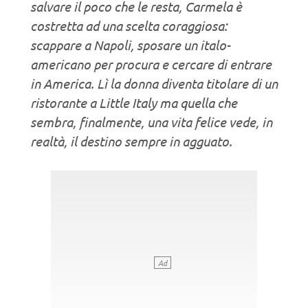
salvare il poco che le resta, Carmela è
costretta ad una scelta coraggiosa:
scappare a Napoli, sposare un italo-
americano per procura e cercare di entrare
in America. Lì la donna diventa titolare di un
ristorante a Little Italy ma quella che
sembra, finalmente, una vita felice vede, in
realtà, il destino sempre in agguato.