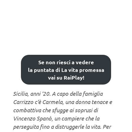
Se non riesci a vedere
la puntata di La vita promessa
vai su RaiPlay!
Sicilia, anni ’20. A capo della famiglia
Carrizzo c’è Carmela, una donna tenace e
combattiva che sfugge ai soprusi di
Vincenzo Spanò, un campiere che la
perseguita fino a distruggerle la vita. Per