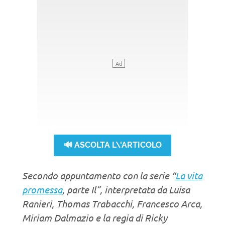
🔊 ASCOLTA L\'ARTICOLO
Secondo appuntamento con la serie “
La vita
promessa
, parte Il”, interpretata da Luisa
Ranieri, Thomas Trabacchi, Francesco Arca,
Miriam Dalmazio e la regia di Ricky