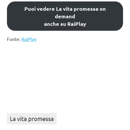
Puoi vedere La vita promessa on
demand
anche su RaiPlay
Fonte:
RaiPlay
La vita promessa