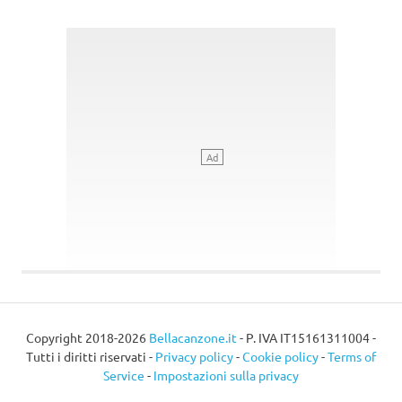
Copyright 2018-2026
Bellacanzone.it
- P. IVA IT15161311004 -
Tutti i diritti riservati -
Privacy policy
-
Cookie policy
-
Terms of
Service
-
Impostazioni sulla privacy