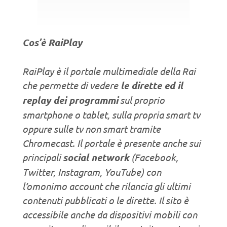
Cos’è RaiPlay
RaiPlay è il portale multimediale della Rai
che permette di vedere
le dirette ed il
replay dei programmi
sul proprio
smartphone o tablet, sulla propria smart tv
oppure sulle tv non smart tramite
Chromecast. Il portale è presente anche sui
principali
social network
(Facebook,
Twitter, Instagram, YouTube) con
l’omonimo account che rilancia gli ultimi
contenuti pubblicati o le dirette. Il sito è
accessibile anche da dispositivi mobili con