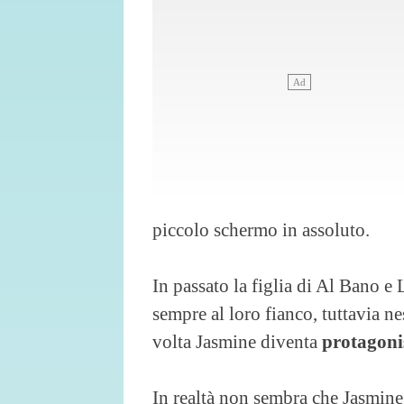
piccolo schermo in assoluto.
In passato la figlia di Al Bano e 
sempre al loro fianco, tuttavia n
volta Jasmine diventa
protagoni
In realtà non sembra che Jasmine