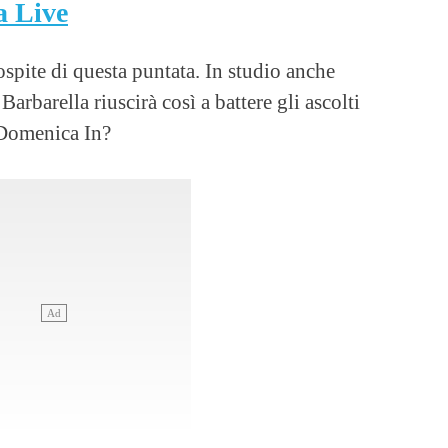
 Live
ospite di questa puntata. In studio anche
 Barbarella riuscirà così a battere gli ascolti
 Domenica In?