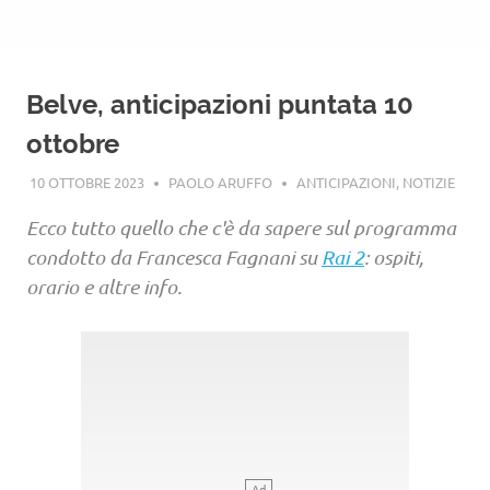
Belve, anticipazioni puntata 10
ottobre
10 OTTOBRE 2023
PAOLO ARUFFO
ANTICIPAZIONI
,
NOTIZIE
Ecco tutto quello che c'è da sapere sul programma
condotto da Francesca Fagnani su
Rai 2
: ospiti,
orario e altre info.