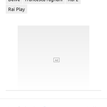
Rai Play