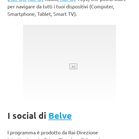
per navigare da tutti i tuoi dispositivi (Computer,
Smartphone, Tablet, Smart TV).
I social di
Belve
l programma è prodotto da Rai-Direzione