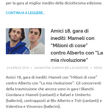
per la gara al miglior inedito della diciottesima edizione.
CONTINUA A LEGGERE...
Amici 18, gara di
inediti: Mameli con
“Milioni di cose”
contro Alberto con “La
mia rivoluzione”
24 APRILE 2019
SAMANTHA SURIANI BELLACANZONE
NEWS
Amici 18, gara di inediti: Mameli con “Milioni di cose”
contro Alberto con “La mia rivoluzione”. Gli concorrenti
della trasmissione che ancora sono in gara I Bianchi
Giordana e Mameli (cantanti) e Rafael e Umberto
(ballerini), contrapposti ai Blu Alberto e Tish (cantanti) e
Valentina e Vincenzo (ballerini).