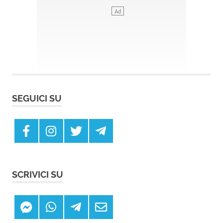
SEGUICI SU
SCRIVICI SU