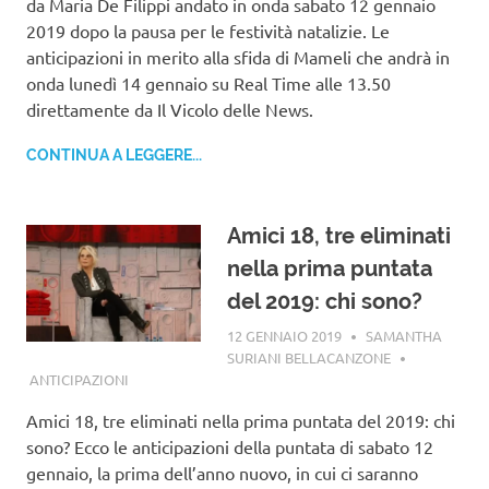
da Maria De Filippi andato in onda sabato 12 gennaio
2019 dopo la pausa per le festività natalizie. Le
anticipazioni in merito alla sfida di Mameli che andrà in
onda lunedì 14 gennaio su Real Time alle 13.50
direttamente da Il Vicolo delle News.
CONTINUA A LEGGERE...
Amici 18, tre eliminati
nella prima puntata
del 2019: chi sono?
12 GENNAIO 2019
SAMANTHA
SURIANI BELLACANZONE
ANTICIPAZIONI
Amici 18, tre eliminati nella prima puntata del 2019: chi
sono? Ecco le anticipazioni della puntata di sabato 12
gennaio, la prima dell’anno nuovo, in cui ci saranno