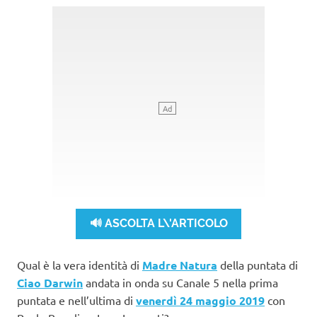
🔊 ASCOLTA L\'ARTICOLO
Qual è la vera identità di
Madre Natura
della puntata di
Ciao Darwin
andata in onda su Canale 5 nella prima
puntata e nell’ultima di
venerdì 24 maggio 2019
con