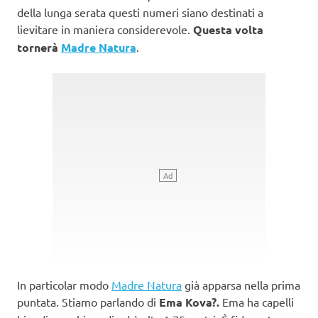
della lunga serata questi numeri siano destinati a
lievitare in maniera considerevole.
Questa volta
tornerà
Madre Natura
.
In particolar modo
Madre Natura
già apparsa nella prima
puntata. Stiamo parlando di
Ema Kova?.
Ema ha capelli