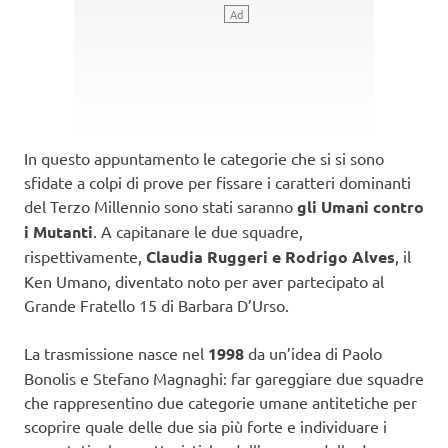
In questo appuntamento le categorie che si si sono
sfidate a colpi di prove per fissare i caratteri dominanti
del Terzo Millennio sono stati saranno
gli Umani contro
i Mutanti
. A capitanare le due squadre,
rispettivamente,
Claudia Ruggeri e Rodrigo Alves
, il
Ken Umano, diventato noto per aver partecipato al
Grande Fratello 15 di Barbara D’Urso.
La trasmissione nasce nel
1998
da un’idea di Paolo
Bonolis e Stefano Magnaghi: far gareggiare due squadre
che rappresentino due categorie umane antitetiche per
scoprire quale delle due sia più forte e individuare i