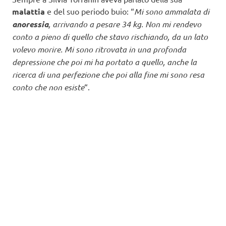
malattia
e del suo periodo buio: “
Mi sono ammalata di
anoressia
, arrivando a pesare 34 kg. Non mi rendevo
conto a pieno di quello che stavo rischiando, da un lato
volevo morire. Mi sono ritrovata in una profonda
depressione che poi mi ha portato a quello, anche la
ricerca di una perfezione che poi alla fine mi sono resa
conto che non esiste
“.