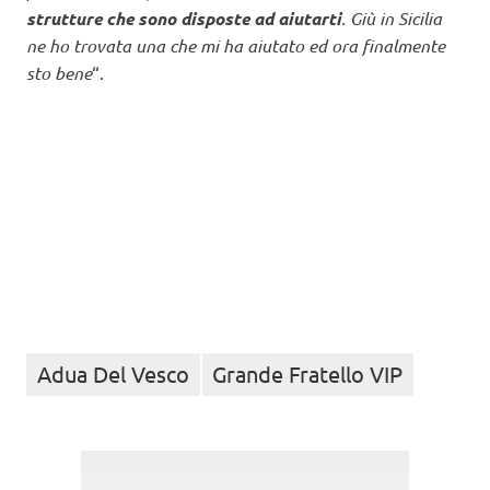
strutture che sono disposte ad aiutarti
. Giù in Sicilia
ne ho trovata una che mi ha aiutato ed ora finalmente
sto bene
“.
Adua Del Vesco
Grande Fratello VIP