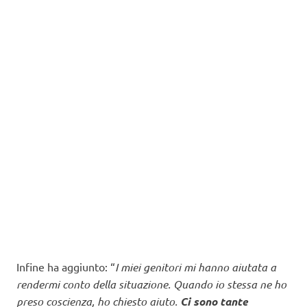
Infine ha aggiunto: “
I miei genitori mi hanno aiutata a
rendermi conto della situazione. Quando io stessa ne ho
preso coscienza, ho chiesto aiuto.
Ci sono tante