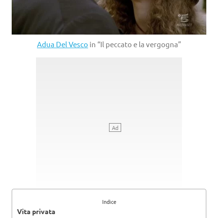
Adua Del Vesco
in “Il peccato e la vergogna”
Indice
Vita privata