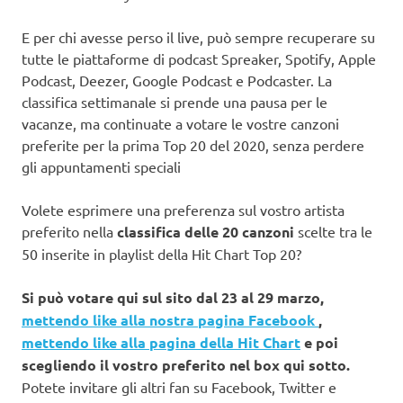
E per chi avesse perso il live, può sempre recuperare su
tutte le piattaforme di podcast Spreaker, Spotify, Apple
Podcast, Deezer, Google Podcast e Podcaster. La
classifica settimanale si prende una pausa per le
vacanze, ma continuate a votare le vostre canzoni
preferite per la prima Top 20 del 2020, senza perdere
gli appuntamenti speciali
Volete esprimere una preferenza sul vostro artista
preferito nella
classifica delle 20 canzoni
scelte tra le
50 inserite in playlist della Hit Chart Top 20?
Si può votare qui sul sito dal 23 al 29 marzo,
mettendo like alla nostra pagina Facebook
,
mettendo like alla pagina della Hit Chart
e poi
scegliendo il vostro preferito nel box qui sotto.
Potete invitare gli altri fan su Facebook, Twitter e