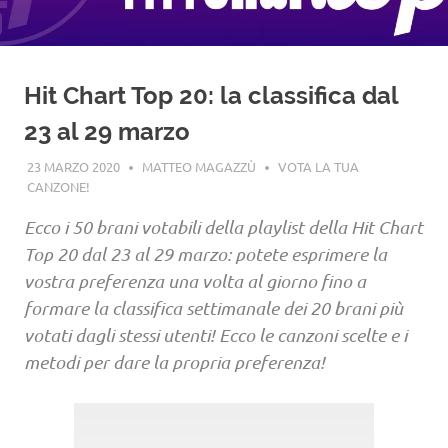
Hit Chart Top 20: la classifica dal
23 al 29 marzo
23 MARZO 2020
MATTEO MAGAZZÙ
VOTA LA TUA
CANZONE!
Ecco i 50 brani votabili della playlist della Hit Chart
Top 20 dal 23 al 29 marzo: potete esprimere la
vostra preferenza una volta al giorno fino a
formare la classifica settimanale dei 20 brani più
votati dagli stessi utenti! Ecco le canzoni scelte e i
metodi per dare la propria preferenza!