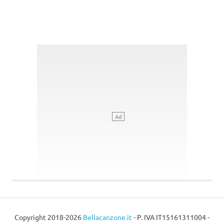
Copyright 2018-2026
Bellacanzone.it
- P. IVA IT15161311004 -