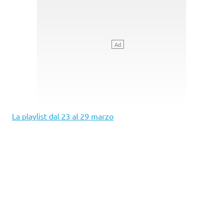
La playlist dal 23 al 29 marzo