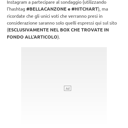
Instagram a partecipare al sondaggio (utilizzando
l’hashtag
#BELLACANZONE e #HITCHART
), ma
ricordate che gli unici voti che verranno presi in
considerazione saranno solo quelli espressi qui sul sito
(
ESCLUSIVAMENTE NEL BOX CHE TROVATE IN
FONDO ALL’ARTICOLO
).