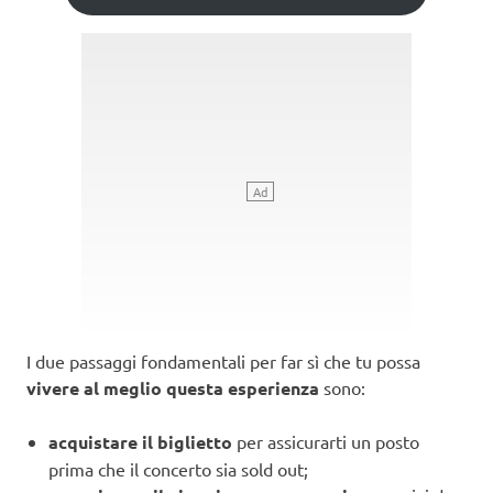
I due passaggi fondamentali per far sì che tu possa
vivere al meglio questa esperienza
sono:
acquistare il biglietto
per assicurarti un posto
prima che il concerto sia sold out;