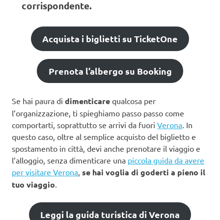
corrispondente.
Acquista i biglietti su TicketOne
Prenota l’albergo su Booking
Se hai paura di
dimenticare
qualcosa per
l’organizzazione, ti spieghiamo passo passo come
comportarti, soprattutto se arrivi da fuori
Verona
. In
questo caso, oltre al semplice acquisto del biglietto e
spostamento in città, devi anche prenotare il viaggio e
l’alloggio, senza dimenticare una
piccola guida da avere
per visitare Verona
,
se hai voglia di goderti a pieno il
tuo viaggio
.
Leggi la guida turistica di Verona