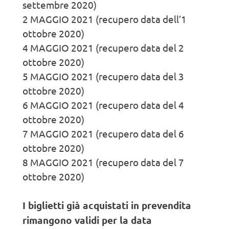
settembre 2020)
2 MAGGIO 2021 (recupero data dell’1
ottobre 2020)
4 MAGGIO 2021 (recupero data del 2
ottobre 2020)
5 MAGGIO 2021 (recupero data del 3
ottobre 2020)
6 MAGGIO 2021 (recupero data del 4
ottobre 2020)
7 MAGGIO 2021 (recupero data del 6
ottobre 2020)
8 MAGGIO 2021 (recupero data del 7
ottobre 2020)
I biglietti già acquistati in prevendita
rimangono validi per la data