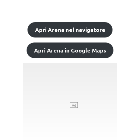
Apri Arena nel navigatore
Apri Arena in Google Maps