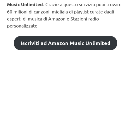
Music Unlimited
. Grazie a questo servizio puoi trovare
60 milioni di canzoni, migliaia di playlist curate dagli
esperti di musica di Amazon e Stazioni radio
personalizzate.
Iscriviti ad Amazon Music Unlimited