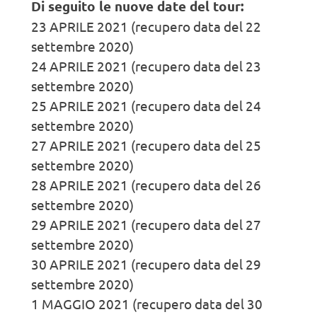
Di seguito le nuove date del tour:
23 APRILE 2021 (recupero data del 22
settembre 2020)
24 APRILE 2021 (recupero data del 23
settembre 2020)
25 APRILE 2021 (recupero data del 24
settembre 2020)
27 APRILE 2021 (recupero data del 25
settembre 2020)
28 APRILE 2021 (recupero data del 26
settembre 2020)
29 APRILE 2021 (recupero data del 27
settembre 2020)
30 APRILE 2021 (recupero data del 29
settembre 2020)
1 MAGGIO 2021 (recupero data del 30