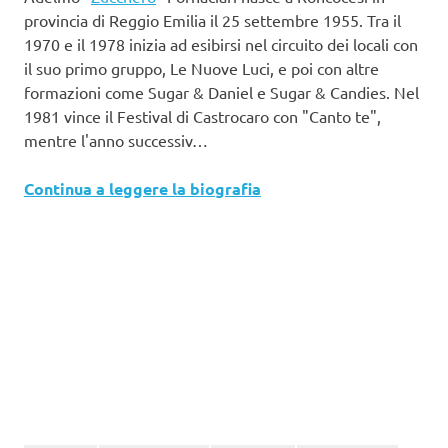
provincia di Reggio Emilia il 25 settembre 1955. Tra il
1970 e il 1978 inizia ad esibirsi nel circuito dei locali con
il suo primo gruppo, Le Nuove Luci, e poi con altre
formazioni come Sugar & Daniel e Sugar & Candies. Nel
1981 vince il Festival di Castrocaro con "Canto te",
mentre l'anno successiv…
Continua a leggere la biografia