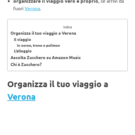
organizzare il viaggio vero e proprio
, se arrivi da
fuori
Verona
.
Indice
Organizza il tuo viaggio a Verona
Il viaggio
In aereo, treno o pullman
L’alloggio
Ascolta Zucchero su Amazon Music
Chi è Zucchero?
Organizza il tuo viaggio a
Verona