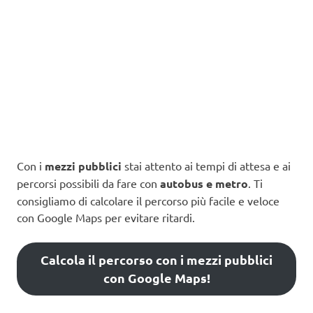
Con i
mezzi pubblici
stai attento ai tempi di attesa e ai
percorsi possibili da fare con
autobus e metro
. Ti
consigliamo di calcolare il percorso più facile e veloce
con Google Maps per evitare ritardi.
Calcola il percorso con i mezzi pubblici
con Google Maps!