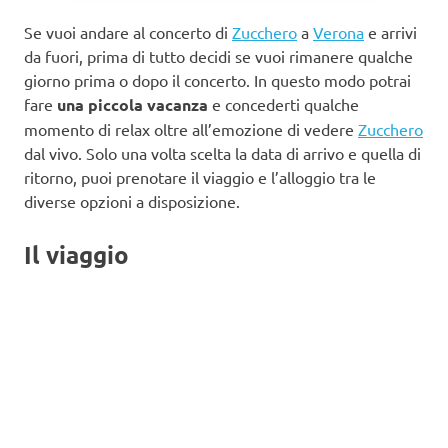
Se vuoi andare al concerto di
Zucchero
a
Verona
e arrivi
da fuori, prima di tutto decidi se vuoi rimanere qualche
giorno prima o dopo il concerto. In questo modo potrai
fare
una piccola vacanza
e concederti qualche
momento di relax oltre all’emozione di vedere
Zucchero
dal vivo. Solo una volta scelta la data di arrivo e quella di
ritorno, puoi prenotare il viaggio e l’alloggio tra le
diverse opzioni a disposizione.
Il viaggio