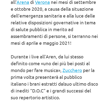
all’
Arena
di
Verona
nei mesi di settembre
e ottobre 2020, a causa della situazione
dell’emergenza sanitaria e alla luce delle
relative disposizioni governative in tema
di salute pubblica in merito ad
assembramenti di persone, si terranno nei
mesi di aprile e maggio 2021!
Durante i live all’Aren, da lui stesso
definito come «uno dei più bei posti al
mondo per fare musica»,
Zucchero
per la
prima volta presenterà al pubblico
italiano i brani estratti dalsuo ultimo disco
di inediti “D.O.C” e i grandi successi del
suo repertorio artistico.