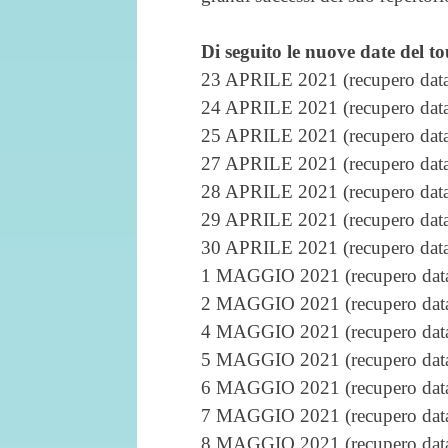
Di seguito le nuove date del to
23 APRILE 2021 (recupero data
24 APRILE 2021 (recupero data
25 APRILE 2021 (recupero data
27 APRILE 2021 (recupero data
28 APRILE 2021 (recupero data
29 APRILE 2021 (recupero data
30 APRILE 2021 (recupero data
1 MAGGIO 2021 (recupero data 
2 MAGGIO 2021 (recupero data 
4 MAGGIO 2021 (recupero data 
5 MAGGIO 2021 (recupero data 
6 MAGGIO 2021 (recupero data 
7 MAGGIO 2021 (recupero data 
8 MAGGIO 2021 (recupero data 