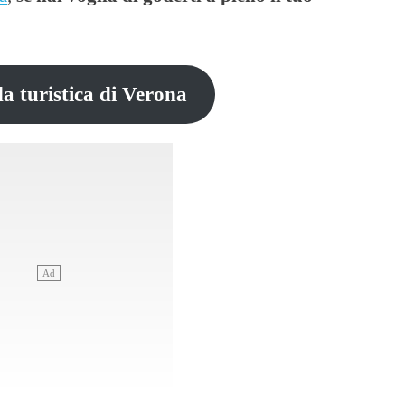
da turistica di Verona