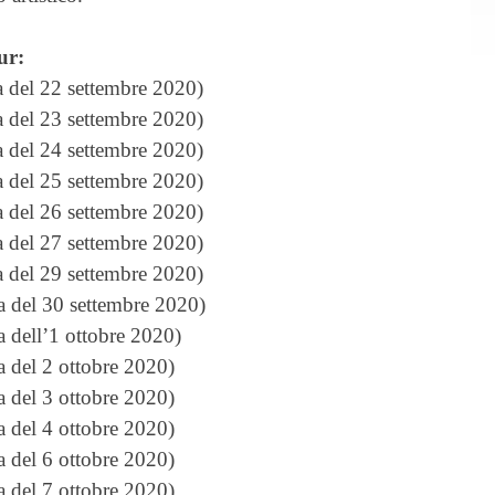
ur:
 del 22 settembre 2020)
 del 23 settembre 2020)
 del 24 settembre 2020)
 del 25 settembre 2020)
 del 26 settembre 2020)
 del 27 settembre 2020)
 del 29 settembre 2020)
del 30 settembre 2020)
dell’1 ottobre 2020)
del 2 ottobre 2020)
del 3 ottobre 2020)
del 4 ottobre 2020)
del 6 ottobre 2020)
del 7 ottobre 2020)