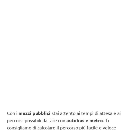
Con i
mezzi pubblici
stai attento ai tempi di attesa e ai
percorsi possibili da fare con
autobus e metro
. Ti
consigliamo di calcolare il percorso più facile e veloce