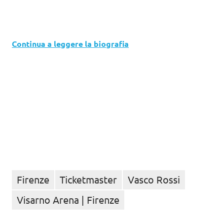
Continua a leggere la biografia
Firenze
Ticketmaster
Vasco Rossi
Visarno Arena | Firenze