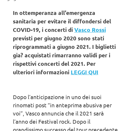
In ottemperanza all’emergenza
sanitaria per evitare il diffondersi del
COVID-19, i concerti di
Vasco Rossi
previsti per giugno 2020 sono stati
riprogrammati a giugno 2021. I biglietti
gia? acquistati rimarranno validi per i
rispettivi concerti del 2021. Per
ulteriori informazioni
LEGGI QUI
Dopo l’anticipazione in uno dei suoi
rinomati post “in anteprima abusiva per
voi”, Vasco annuncia che il 2021 sarà
l’anno dei Festival rock. Dopo il
grandissimo successo del tour precedente