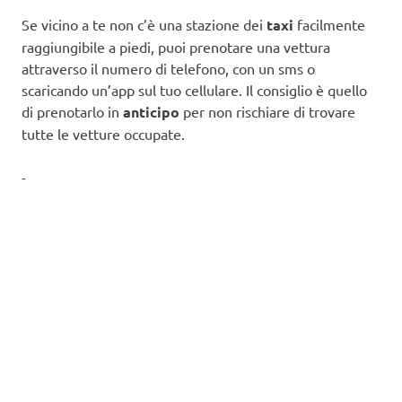
Se vicino a te non c’è una stazione dei
taxi
facilmente
raggiungibile a piedi, puoi prenotare una vettura
attraverso il numero di telefono, con un sms o
scaricando un’app sul tuo cellulare. Il consiglio è quello
di prenotarlo in
anticipo
per non rischiare di trovare
tutte le vetture occupate.
-