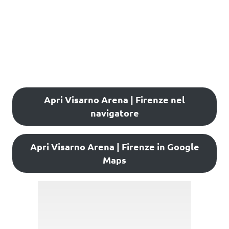
Apri Visarno Arena | Firenze nel
navigatore
Apri Visarno Arena | Firenze in Google
Maps