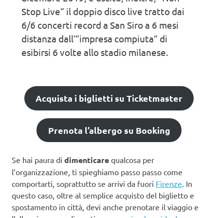
Stop Live” il doppio disco live tratto dai
6/6 concerti record a San Siro a 6 mesi
distanza dall’”impresa compiuta” di
esibirsi 6 volte allo stadio milanese.
Acquista i biglietti su Ticketmaster
Prenota l’albergo su Booking
Se hai paura di
dimenticare
qualcosa per
l’organizzazione, ti spieghiamo passo passo come
comportarti, soprattutto se arrivi da fuori
Firenze
. In
questo caso, oltre al semplice acquisto del biglietto e
spostamento in città, devi anche prenotare il viaggio e