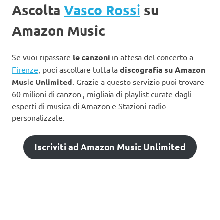
Ascolta
Vasco Rossi
su
Amazon Music
Se vuoi ripassare
le canzoni
in attesa del concerto a
Firenze
, puoi ascoltare tutta la
discografia su Amazon
Music Unlimited
. Grazie a questo servizio puoi trovare
60 milioni di canzoni, migliaia di playlist curate dagli
esperti di musica di Amazon e Stazioni radio
personalizzate.
Iscriviti ad Amazon Music Unlimited