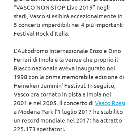
“VASCO NON STOP Live 2019” negli
stadi, Vasco si esibirà eccezionalmente in
5 concerti imperdibili nei 4 più importanti
Festival Rock d’Italia.
L’Autodromo Internazionale Enzo e Dino
Ferrari di Imola è la venue che proprio il
Blasco nazionale aveva inaugurato nel
1998 con la prima memorabile edizione di
Heineken Jammin’ Festival. In seguito,
Vasco era tornato in pista a Imola nel
2001 e nel 2005. Il concerto di
Vasco Rossi
a Modena Park l’1 luglio 2017 ha stabilito
un record mondiale nel 2017: ha attratto
225.173 spettatori.