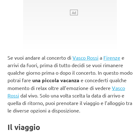
Se vuoi andare al concerto di
Vasco Rossi
a
Firenze
e
arrivi da fuori, prima di tutto decidi se vuoi rimanere
qualche giorno prima o dopo il concerto. In questo modo
potrai fare
una piccola vacanza
e concederti qualche
momento di relax oltre all’emozione di vedere
Vasco
Rossi
dal vivo. Solo una volta scelta la data di arrivo e
quella di ritorno, puoi prenotare il viaggio e l’alloggio tra
le diverse opzioni a disposizione.
Il viaggio