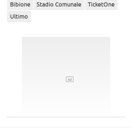
Bibione
Stadio Comunale
TicketOne
Ultimo