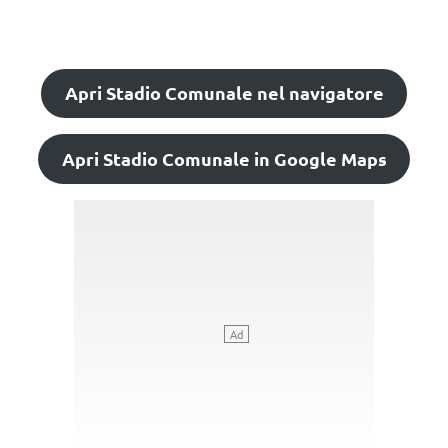
Apri Stadio Comunale nel navigatore
Apri Stadio Comunale in Google Maps