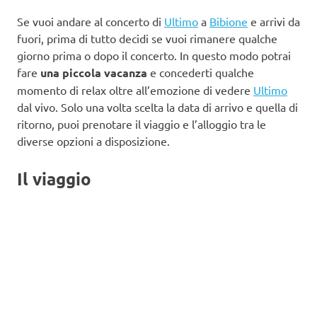
Se vuoi andare al concerto di
Ultimo
a
Bibione
e arrivi da
fuori, prima di tutto decidi se vuoi rimanere qualche
giorno prima o dopo il concerto. In questo modo potrai
fare
una piccola vacanza
e concederti qualche
momento di relax oltre all’emozione di vedere
Ultimo
dal vivo. Solo una volta scelta la data di arrivo e quella di
ritorno, puoi prenotare il viaggio e l’alloggio tra le
diverse opzioni a disposizione.
Il viaggio