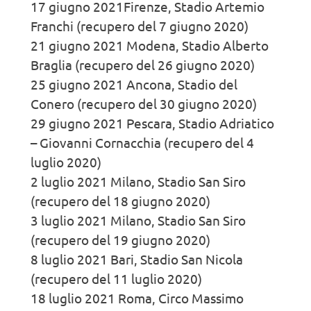
17 giugno 2021Firenze, Stadio Artemio
Franchi (recupero del 7 giugno 2020)
21 giugno 2021 Modena, Stadio Alberto
Braglia (recupero del 26 giugno 2020)
25 giugno 2021 Ancona, Stadio del
Conero (recupero del 30 giugno 2020)
29 giugno 2021 Pescara, Stadio Adriatico
– Giovanni Cornacchia (recupero del 4
luglio 2020)
2 luglio 2021 Milano, Stadio San Siro
(recupero del 18 giugno 2020)
3 luglio 2021 Milano, Stadio San Siro
(recupero del 19 giugno 2020)
8 luglio 2021 Bari, Stadio San Nicola
(recupero del 11 luglio 2020)
18 luglio 2021 Roma, Circo Massimo