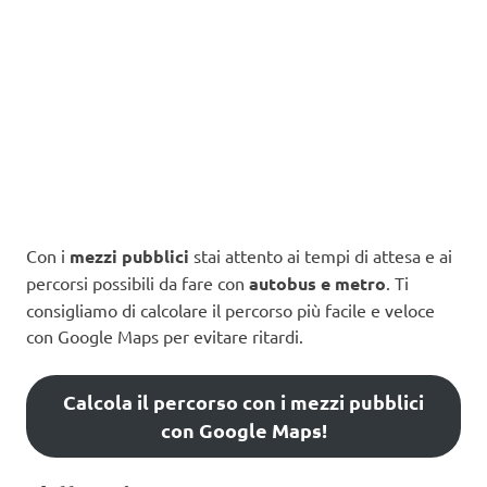
Con i
mezzi pubblici
stai attento ai tempi di attesa e ai
percorsi possibili da fare con
autobus e metro
. Ti
consigliamo di calcolare il percorso più facile e veloce
con Google Maps per evitare ritardi.
Calcola il percorso con i mezzi pubblici
con Google Maps!