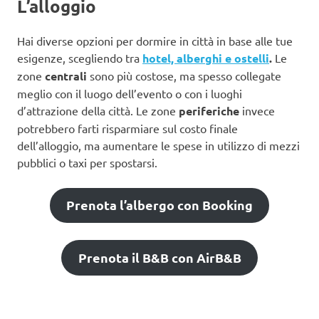
L’alloggio
Hai diverse opzioni per dormire in città in base alle tue
esigenze, scegliendo tra
hotel, alberghi e ostelli
.
Le
zone
centrali
sono più costose, ma spesso collegate
meglio con il luogo dell’evento o con i luoghi
d’attrazione della città. Le zone
periferiche
invece
potrebbero farti risparmiare sul costo finale
dell’alloggio, ma aumentare le spese in utilizzo di mezzi
pubblici o taxi per spostarsi.
Prenota l’albergo con Booking
Prenota il B&B con AirB&B