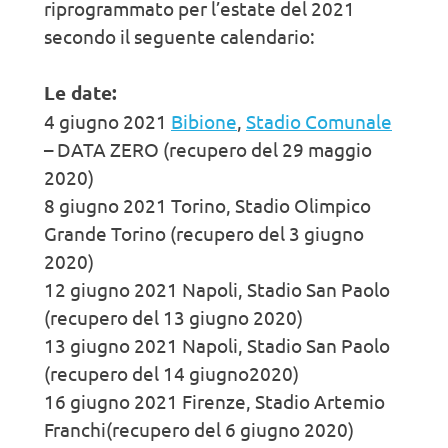
riprogrammato per l’estate del 2021
secondo il seguente calendario:
Le date:
4 giugno 2021
Bibione
,
Stadio Comunale
– DATA ZERO (recupero del 29 maggio
2020)
8 giugno 2021 Torino, Stadio Olimpico
Grande Torino (recupero del 3 giugno
2020)
12 giugno 2021 Napoli, Stadio San Paolo
(recupero del 13 giugno 2020)
13 giugno 2021 Napoli, Stadio San Paolo
(recupero del 14 giugno2020)
16 giugno 2021 Firenze, Stadio Artemio
Franchi(recupero del 6 giugno 2020)