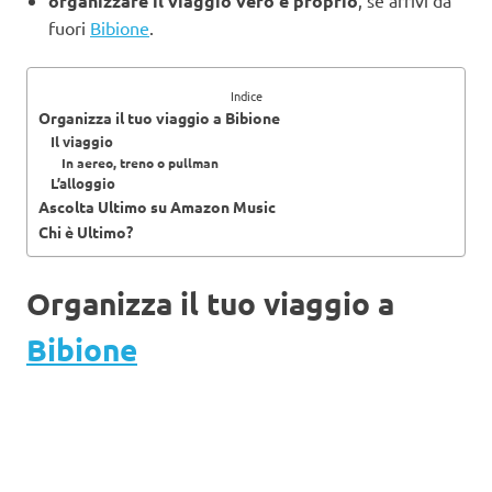
organizzare il viaggio vero e proprio
fuori
Bibione
.
Indice
Organizza il tuo viaggio a Bibione
Il viaggio
In aereo, treno o pullman
L’alloggio
Ascolta Ultimo su Amazon Music
Chi è Ultimo?
Organizza il tuo viaggio a
Bibione