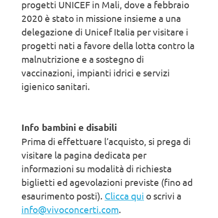
progetti UNICEF in Mali, dove a febbraio
2020 è stato in missione insieme a una
delegazione di Unicef Italia per visitare i
progetti nati a favore della lotta contro la
malnutrizione e a sostegno di
vaccinazioni, impianti idrici e servizi
igienico sanitari.
Info bambini e disabili
Prima di effettuare l’acquisto, si prega di
visitare la pagina dedicata per
informazioni su modalità di richiesta
biglietti ed agevolazioni previste (fino ad
esaurimento posti).
Clicca qui
o scrivi a
info@vivoconcerti.com
.