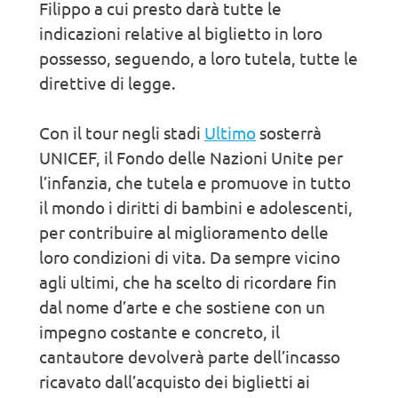
Filippo a cui presto darà tutte le
indicazioni relative al biglietto in loro
possesso, seguendo, a loro tutela, tutte le
direttive di legge.
Con il tour negli stadi
Ultimo
sosterrà
UNICEF, il Fondo delle Nazioni Unite per
l’infanzia, che tutela e promuove in tutto
il mondo i diritti di bambini e adolescenti,
per contribuire al miglioramento delle
loro condizioni di vita. Da sempre vicino
agli ultimi, che ha scelto di ricordare fin
dal nome d’arte e che sostiene con un
impegno costante e concreto, il
cantautore devolverà parte dell’incasso
ricavato dall’acquisto dei biglietti ai