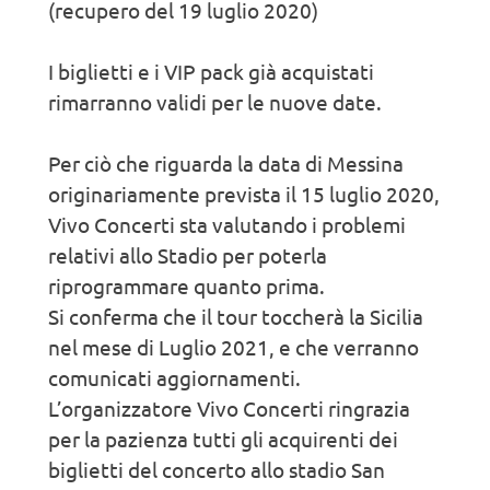
(recupero del 19 luglio 2020)
I biglietti e i VIP pack già acquistati
rimarranno validi per le nuove date.
Per ciò che riguarda la data di Messina
originariamente prevista il 15 luglio 2020,
Vivo Concerti sta valutando i problemi
relativi allo Stadio per poterla
riprogrammare quanto prima.
Si conferma che il tour toccherà la Sicilia
nel mese di Luglio 2021, e che verranno
comunicati aggiornamenti.
L’organizzatore Vivo Concerti ringrazia
per la pazienza tutti gli acquirenti dei
biglietti del concerto allo stadio San