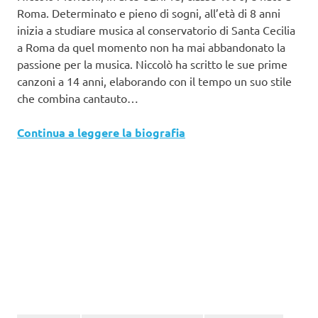
Roma. Determinato e pieno di sogni, all’età di 8 anni
inizia a studiare musica al conservatorio di Santa Cecilia
a Roma da quel momento non ha mai abbandonato la
passione per la musica. Niccolò ha scritto le sue prime
canzoni a 14 anni, elaborando con il tempo un suo stile
che combina cantauto…
Continua a leggere la biografia