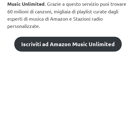
Music Unlimited
. Grazie a questo servizio puoi trovare
60 milioni di canzoni, migliaia di playlist curate dagli
esperti di musica di Amazon e Stazioni radio
personalizzate.
Iscriviti ad Amazon Music Unlimited