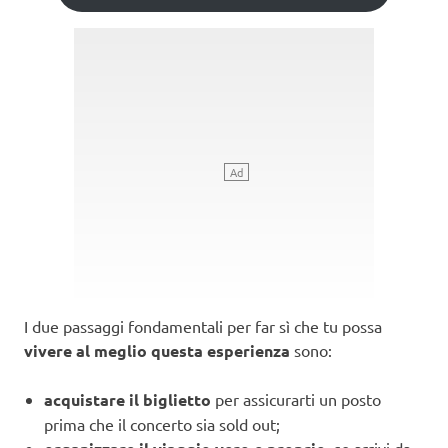
I due passaggi fondamentali per far sì che tu possa
vivere al meglio questa esperienza
sono:
acquistare il biglietto
per assicurarti un posto
prima che il concerto sia sold out;
, se arrivi da