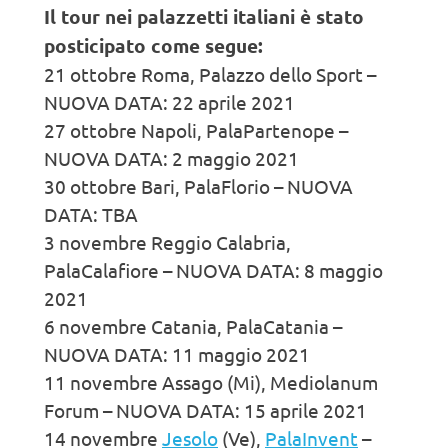
Il tour nei palazzetti italiani è stato
posticipato come segue:
21 ottobre Roma, Palazzo dello Sport –
NUOVA DATA: 22 aprile 2021
27 ottobre Napoli, PalaPartenope –
NUOVA DATA: 2 maggio 2021
30 ottobre Bari, PalaFlorio – NUOVA
DATA: TBA
3 novembre Reggio Calabria,
PalaCalafiore – NUOVA DATA: 8 maggio
2021
6 novembre Catania, PalaCatania –
NUOVA DATA: 11 maggio 2021
11 novembre Assago (Mi), Mediolanum
Forum – NUOVA DATA: 15 aprile 2021
14 novembre
Jesolo
(Ve),
PalaInvent
–