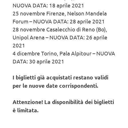
NUOVA DATA: 18 aprile 2021
25 novembre Firenze, Nelson Mandela
Forum – NUOVA DATA: 28 aprile 2021
28 novembre Casalecchio di Reno (Bo),
Unipol Arena – NUOVA DATA: 26 aprile
2021
4 dicembre Torino, Pala Alpitour – NUOVA
DATA: 30 aprile 2021
I biglietti già acquistati restano validi
per le nuove date corrispondenti.
Attenzione! La disponibilità dei biglietti
è limitata.