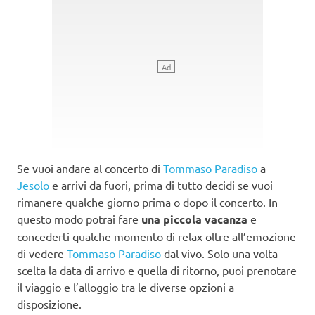
Se vuoi andare al concerto di
Tommaso Paradiso
a
Jesolo
e arrivi da fuori, prima di tutto decidi se vuoi
rimanere qualche giorno prima o dopo il concerto. In
questo modo potrai fare
una piccola vacanza
e
concederti qualche momento di relax oltre all’emozione
di vedere
Tommaso Paradiso
dal vivo. Solo una volta
scelta la data di arrivo e quella di ritorno, puoi prenotare
il viaggio e l’alloggio tra le diverse opzioni a
disposizione.