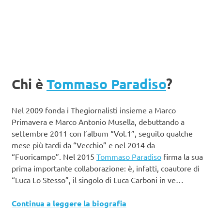
Chi è
Tommaso Paradiso
?
Nel 2009 fonda i Thegiornalisti insieme a Marco
Primavera e Marco Antonio Musella, debuttando a
settembre 2011 con l’album “Vol.1”, seguito qualche
mese più tardi da “Vecchio” e nel 2014 da
“Fuoricampo”. Nel 2015
Tommaso Paradiso
firma la sua
prima importante collaborazione: è, infatti, coautore di
“Luca Lo Stesso”, il singolo di Luca Carboni in ve…
Continua a leggere la biografia