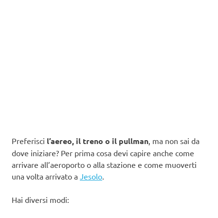
Preferisci
l’aereo, il treno o il pullman
, ma non sai da
dove iniziare? Per prima cosa devi capire anche come
arrivare all’aeroporto o alla stazione e come muoverti
una volta arrivato a
Jesolo
.
Hai diversi modi: