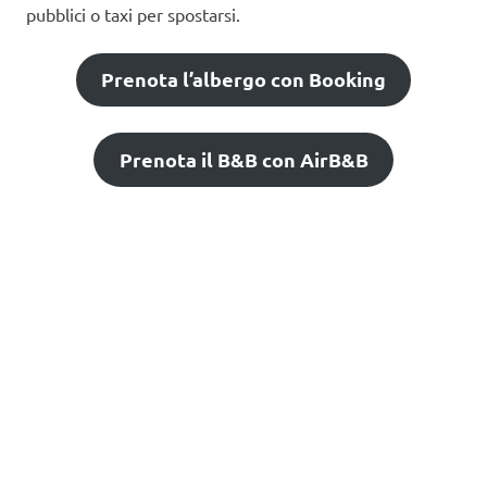
pubblici o taxi per spostarsi.
Prenota l’albergo con Booking
Prenota il B&B con AirB&B