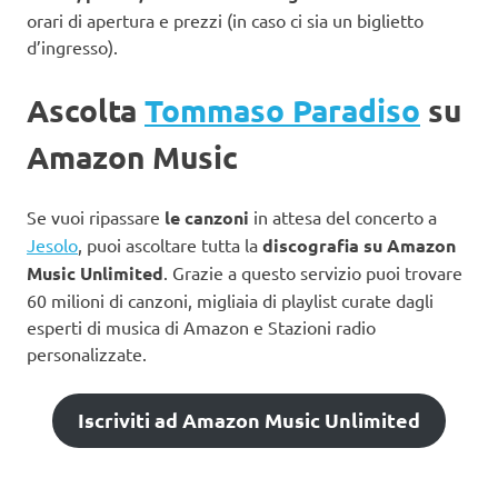
orari di apertura e prezzi (in caso ci sia un biglietto
d’ingresso).
Ascolta
Tommaso Paradiso
su
Amazon Music
Se vuoi ripassare
le canzoni
in attesa del concerto a
Jesolo
, puoi ascoltare tutta la
discografia su Amazon
Music Unlimited
. Grazie a questo servizio puoi trovare
60 milioni di canzoni, migliaia di playlist curate dagli
esperti di musica di Amazon e Stazioni radio
personalizzate.
Iscriviti ad Amazon Music Unlimited