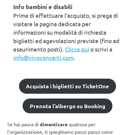
Info bambini e disabili
Prima di effettuare l’acquisto, si prega di
visitare la pagina dedicata per
informazioni su modalità di richiesta
biglietti ed agevolazioni previste (fino ad
esaurimento posti).
Clicca qui
o scrivi a
info@vivoconcerti.com
.
Acquista i biglietti su TicketOne
Prenota l’albergo su Booking
Se hai paura di
dimenticare
qualcosa per
l’organizzazione, ti spieghiamo passo passo come