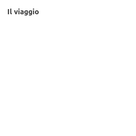
Il viaggio