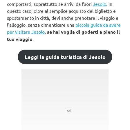
comportarti, soprattutto se arrivi da fuori
Jesolo
. In
questo caso, oltre al semplice acquisto del biglietto e
spostamento in città, devi anche prenotare il viaggio e
l’alloggio, senza dimenticare una
piccola guida da avere
per visitare Jesolo
,
se hai voglia di goderti a pieno il
tuo viaggio
.
Leggi la guida turistica di Jesolo