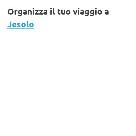
Organizza il tuo viaggio a
Jesolo