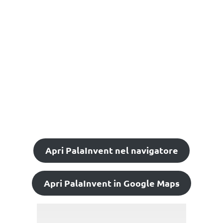
Apri PalaInvent nel navigatore
Apri PalaInvent in Google Maps