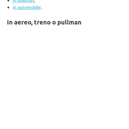
in automobile
.
In aereo, treno o pullman