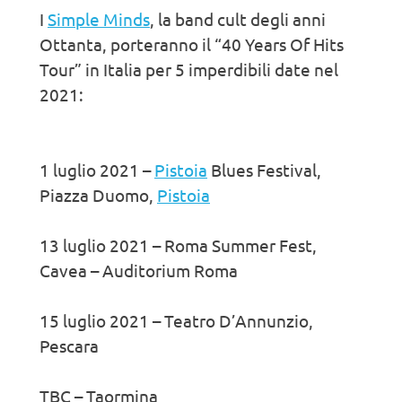
I
Simple Minds
, la band cult degli anni
Ottanta, porteranno il “40 Years Of Hits
Tour” in Italia per 5 imperdibili date nel
2021:
1 luglio 2021 –
Pistoia
Blues Festival,
Piazza Duomo,
Pistoia
13 luglio 2021 – Roma Summer Fest,
Cavea – Auditorium Roma
15 luglio 2021 – Teatro D’Annunzio,
Pescara
TBC – Taormina