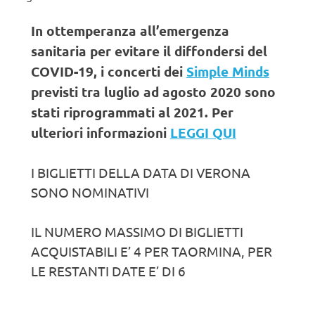
In ottemperanza all’emergenza
sanitaria per evitare il diffondersi del
COVID-19, i concerti dei
Simple Minds
previsti tra luglio ad agosto 2020 sono
stati riprogrammati al 2021. Per
ulteriori informazioni
LEGGI QUI
I BIGLIETTI DELLA DATA DI VERONA
SONO NOMINATIVI
IL NUMERO MASSIMO DI BIGLIETTI
ACQUISTABILI E’ 4 PER TAORMINA, PER
LE RESTANTI DATE E’ DI 6