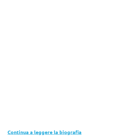
Continua a leggere la biografia