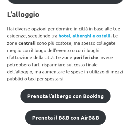
L’alloggio
Hai diverse opzioni per dormire in città in base alle tue
esigenze, scegliendo tra
hotel, alberghi e ostelli
.
Le
zone
centrali
sono più costose, ma spesso collegate
meglio con il luogo dell’evento o con i luoghi
d’attrazione della città. Le zone
periferiche
invece
potrebbero farti risparmiare sul costo finale
dell’alloggio, ma aumentare le spese in utilizzo di mezzi
pubblici o taxi per spostarsi.
Prenota l’albergo con Booking
Prenota il B&B con AirB&B