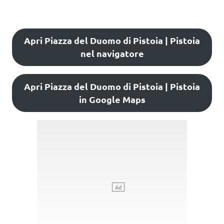
Apri Piazza del Duomo di Pistoia | Pistoia
nel navigatore
Apri Piazza del Duomo di Pistoia | Pistoia
in Google Maps