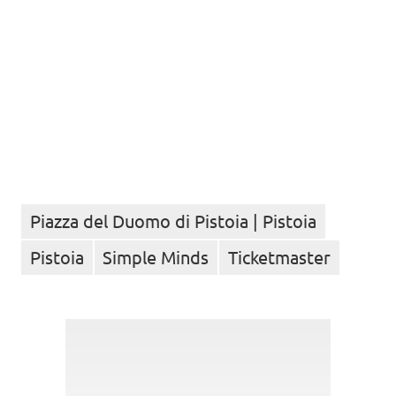
Piazza del Duomo di Pistoia | Pistoia
Pistoia
Simple Minds
Ticketmaster