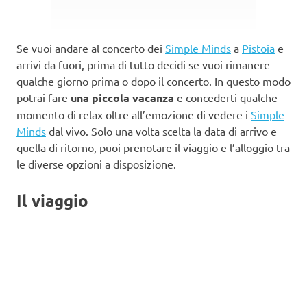
Se vuoi andare al concerto dei
Simple Minds
a
Pistoia
e
arrivi da fuori, prima di tutto decidi se vuoi rimanere
qualche giorno prima o dopo il concerto. In questo modo
potrai fare
una piccola vacanza
e concederti qualche
momento di relax oltre all’emozione di vedere i
Simple
Minds
dal vivo. Solo una volta scelta la data di arrivo e
quella di ritorno, puoi prenotare il viaggio e l’alloggio tra
le diverse opzioni a disposizione.
Il viaggio