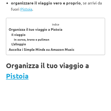
organizzare il viaggio vero e proprio
, se arrivi da
fuori
Pistoia
.
Indice
Organizza il tuo viaggio a Pistoia
Il viaggio
In aereo, treno o pullman
L’alloggio
Ascolta i Simple Minds su Amazon Music
Organizza il tuo viaggio a
Pistoia