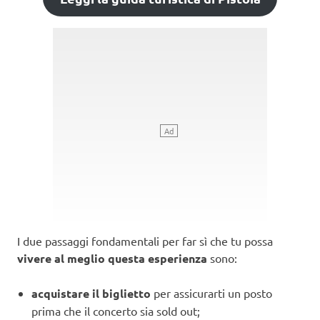
I due passaggi fondamentali per far sì che tu possa
vivere al meglio questa esperienza
sono:
acquistare il biglietto
per assicurarti un posto
prima che il concerto sia sold out;