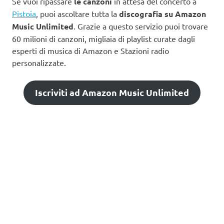
Se vuoi ripassare
le canzoni
in attesa del concerto a
Pistoia
, puoi ascoltare tutta la
discografia su Amazon
Music Unlimited
. Grazie a questo servizio puoi trovare
60 milioni di canzoni, migliaia di playlist curate dagli
esperti di musica di Amazon e Stazioni radio
personalizzate.
Iscriviti ad Amazon Music Unlimited