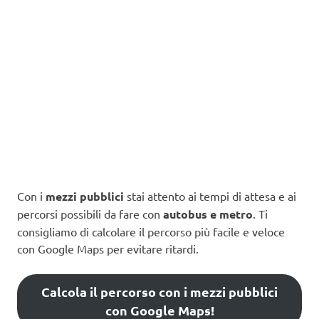
Con i
mezzi pubblici
stai attento ai tempi di attesa e ai
percorsi possibili da fare con
autobus e metro
. Ti
consigliamo di calcolare il percorso più facile e veloce
con Google Maps per evitare ritardi.
Calcola il percorso con i mezzi pubblici
con Google Maps!