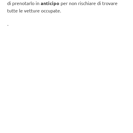
di prenotarlo in
anticipo
per non rischiare di trovare
tutte le vetture occupate.
-