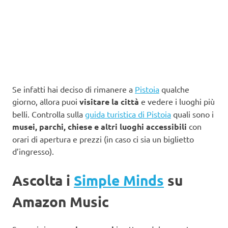
Se infatti hai deciso di rimanere a
Pistoia
qualche
giorno, allora puoi
visitare la città
e vedere i luoghi più
belli. Controlla sulla
guida turistica di Pistoia
quali sono i
musei, parchi, chiese e altri luoghi accessibili
con
orari di apertura e prezzi (in caso ci sia un biglietto
d’ingresso).
Ascolta i
Simple Minds
su
Amazon Music