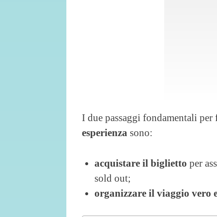
I due passaggi fondamentali per f
esperienza
sono:
acquistare il biglietto
per ass
sold out;
organizzare il viaggio vero 