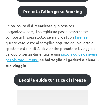
Prenota l’albergo su Booking
Se hai paura di
dimenticare
qualcosa per
l’organizzazione, ti spieghiamo passo passo come
comportarti, soprattutto se arrivi da fuori
Firenze
. In
questo caso, oltre al semplice acquisto del biglietto e
spostamento in città, devi anche prenotare il viaggio e
l’alloggio, senza dimenticare una
piccola guida da avere
per visitare Firenze
,
se hai voglia di goderti a pieno il
tuo viaggio
.
Leggi la guida turistica di Firenze