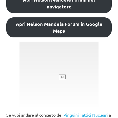
navigatore
Apri Nelson Mandela Forum in Google
Maps
Se vuoi andare al concerto dei
Pinguini Tattici Nucleari
a