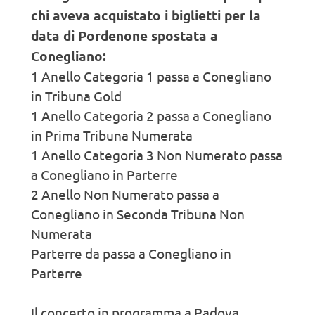
chi aveva acquistato i biglietti per la
data di Pordenone spostata a
Conegliano:
1 Anello Categoria 1 passa a Conegliano
in Tribuna Gold
1 Anello Categoria 2 passa a Conegliano
in Prima Tribuna Numerata
1 Anello Categoria 3 Non Numerato passa
a Conegliano in Parterre
2 Anello Non Numerato passa a
Conegliano in Seconda Tribuna Non
Numerata
Parterre da passa a Conegliano in
Parterre
Il concerto in programma a Padova