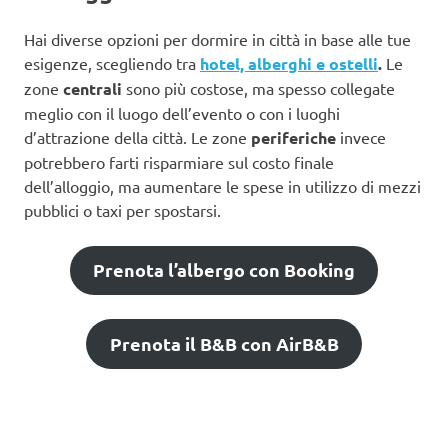
Hai diverse opzioni per dormire in città in base alle tue
esigenze, scegliendo tra
hotel, alberghi e ostelli
.
Le
zone
centrali
sono più costose, ma spesso collegate
meglio con il luogo dell’evento o con i luoghi
d’attrazione della città. Le zone
periferiche
invece
potrebbero farti risparmiare sul costo finale
dell’alloggio, ma aumentare le spese in utilizzo di mezzi
pubblici o taxi per spostarsi.
Prenota l’albergo con Booking
Prenota il B&B con AirB&B