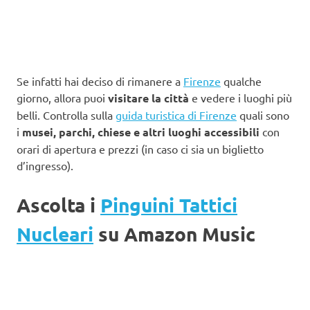
Se infatti hai deciso di rimanere a
Firenze
qualche
giorno, allora puoi
visitare la città
e vedere i luoghi più
belli. Controlla sulla
guida turistica di Firenze
quali sono
i
musei, parchi, chiese e altri luoghi accessibili
con
orari di apertura e prezzi (in caso ci sia un biglietto
d’ingresso).
Ascolta i
Pinguini Tattici
Nucleari
su Amazon Music