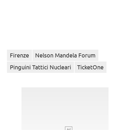
Firenze
Nelson Mandela Forum
Pinguini Tattici Nucleari
TicketOne