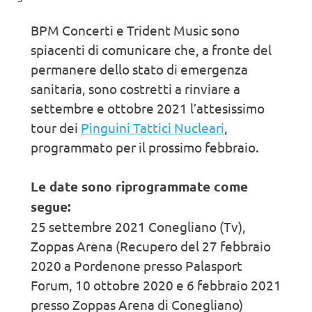
BPM Concerti e Trident Music sono
spiacenti di comunicare che, a fronte del
permanere dello stato di emergenza
sanitaria, sono costretti a rinviare a
settembre e ottobre 2021 l’attesissimo
tour dei
Pinguini Tattici Nucleari
,
programmato per il prossimo febbraio.
Le date sono riprogrammate come
segue:
25 settembre 2021 Conegliano (Tv),
Zoppas Arena (Recupero del 27 febbraio
2020 a Pordenone presso Palasport
Forum, 10 ottobre 2020 e 6 febbraio 2021
presso Zoppas Arena di Conegliano)