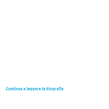
Continua a leggere la biografia