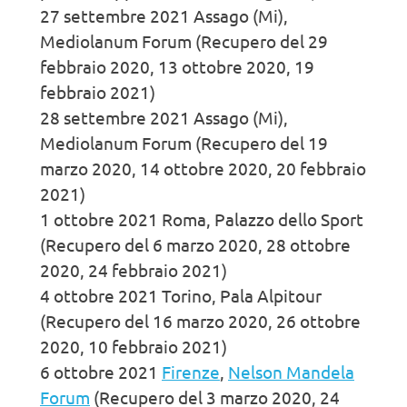
27 settembre 2021 Assago (Mi),
Mediolanum Forum (Recupero del 29
febbraio 2020, 13 ottobre 2020, 19
febbraio 2021)
28 settembre 2021 Assago (Mi),
Mediolanum Forum (Recupero del 19
marzo 2020, 14 ottobre 2020, 20 febbraio
2021)
1 ottobre 2021 Roma, Palazzo dello Sport
(Recupero del 6 marzo 2020, 28 ottobre
2020, 24 febbraio 2021)
4 ottobre 2021 Torino, Pala Alpitour
(Recupero del 16 marzo 2020, 26 ottobre
2020, 10 febbraio 2021)
6 ottobre 2021
Firenze
,
Nelson Mandela
Forum
(Recupero del 3 marzo 2020, 24