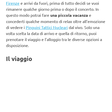
Firenze
e arrivi da fuori, prima di tutto decidi se vuoi
rimanere qualche giorno prima o dopo il concerto. In
questo modo potrai fare
una piccola vacanza
e
concederti qualche momento di relax oltre all’emozione
di vedere i
Pinguini Tattici Nucleari
dal vivo. Solo una
volta scelta la data di arrivo e quella di ritorno, puoi
prenotare il viaggio e l’alloggio tra le diverse opzioni a
disposizione.
Il viaggio