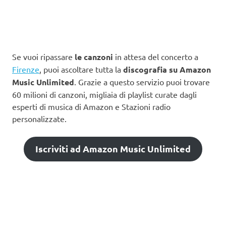
Se vuoi ripassare
le canzoni
in attesa del concerto a
Firenze
, puoi ascoltare tutta la
discografia su Amazon
Music Unlimited
. Grazie a questo servizio puoi trovare
60 milioni di canzoni, migliaia di playlist curate dagli
esperti di musica di Amazon e Stazioni radio
personalizzate.
Iscriviti ad Amazon Music Unlimited