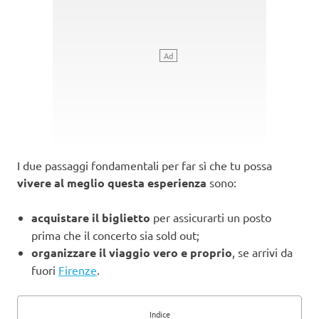
I due passaggi fondamentali per far sì che tu possa
vivere al meglio questa esperienza
sono:
acquistare il biglietto
per assicurarti un posto
prima che il concerto sia sold out;
organizzare il viaggio vero e proprio
, se arrivi da
fuori
Firenze
.
Indice