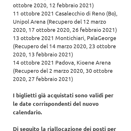
ottobre 2020, 12 febbraio 2021)
11 ottobre 2021 Casalecchio di Reno (Bo),
Unipol Arena (Recupero del 12 marzo
2020, 17 ottobre 2020, 26 febbraio 2021)
13 ottobre 2021 Montichiari, PalaGeorge
(Recupero del 14 marzo 2020, 23 ottobre
2020, 13 febbraio 2021)
14 ottobre 2021 Padova, Kioene Arena
(Recupero del 2 marzo 2020, 30 ottobre
2020, 27 febbraio 2021)
I biglietti già acquistati sono validi per
le date corrispondenti del nuovo
calendario.
Di seguito la riallocazione dei posti per