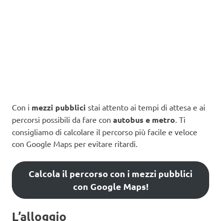
Con i
mezzi pubblici
stai attento ai tempi di attesa e ai
percorsi possibili da fare con
autobus e metro
. Ti
consigliamo di calcolare il percorso più facile e veloce
con Google Maps per evitare ritardi.
Calcola il percorso con i mezzi pubblici
con Google Maps!
L’alloggio