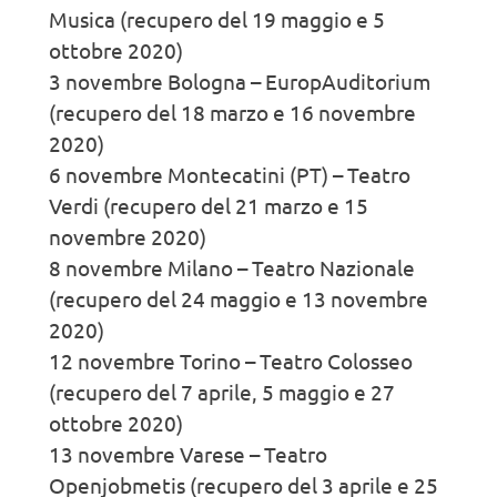
Musica (recupero del 19 maggio e 5
ottobre 2020)
3 novembre Bologna – EuropAuditorium
(recupero del 18 marzo e 16 novembre
2020)
6 novembre Montecatini (PT) – Teatro
Verdi (recupero del 21 marzo e 15
novembre 2020)
8 novembre Milano – Teatro Nazionale
(recupero del 24 maggio e 13 novembre
2020)
12 novembre Torino – Teatro Colosseo
(recupero del 7 aprile, 5 maggio e 27
ottobre 2020)
13 novembre Varese – Teatro
Openjobmetis (recupero del 3 aprile e 25