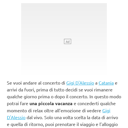
Se vuoi andare al concerto di
Gigi D'Alessio
a
Catania
e
arrivi da fuori, prima di tutto decidi se vuoi rimanere
qualche giorno prima o dopo il concerto. In questo modo
potrai fare
una piccola vacanza
e concederti qualche
momento di relax oltre all’emozione di vedere
Gigi
D'Alessio
dal vivo. Solo una volta scelta la data di arrivo
e quella di ritorno, puoi prenotare il viaggio e l’alloggio