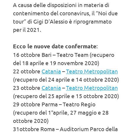
A causa delle disposizioni in materia di
contenimento del coronavirus, il “Noi due
tour” di Gigi D’Alessio è riprogrammato
per il 2021.
Ecco le nuove date confermate
:
16 ottobre Bari – Teatro Team (recupero
del 18 aprile e 19 novembre 2020)
22 ottobre
Catania
–
Teatro Metropolitan
(recupero del 24 aprile e 14 ottobre 2020)
23 ottobre
Catania
–
Teatro Metropolitan
(recupero del 25 aprile e 15 ottobre 2020)
29 ottobre Parma – Teatro Regio
(recupero del 1°aprile, 27 maggio e 28
ottobre 2020)
31ottobre Roma – Auditorium Parco della