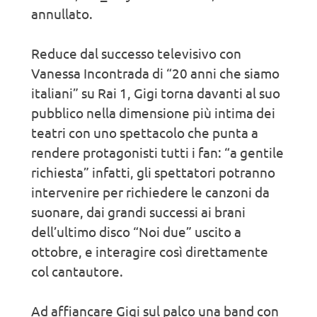
annullato.
Reduce dal successo televisivo con
Vanessa Incontrada di “20 anni che siamo
italiani” su Rai 1, Gigi torna davanti al suo
pubblico nella dimensione più intima dei
teatri con uno spettacolo che punta a
rendere protagonisti tutti i fan: “a gentile
richiesta” infatti, gli spettatori potranno
intervenire per richiedere le canzoni da
suonare, dai grandi successi ai brani
dell’ultimo disco “Noi due” uscito a
ottobre, e interagire così direttamente
col cantautore.
Ad affiancare Gigi sul palco una band con