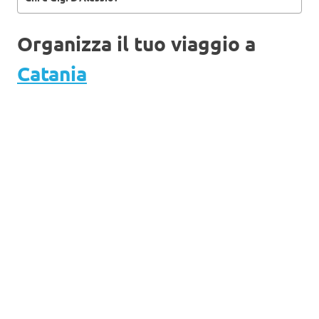
Organizza il tuo viaggio a
Catania