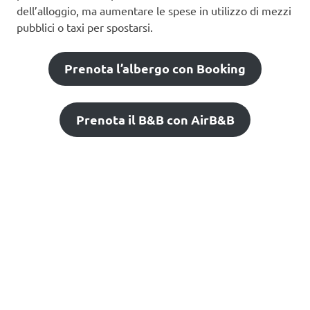
dell’alloggio, ma aumentare le spese in utilizzo di mezzi
pubblici o taxi per spostarsi.
Prenota l’albergo con Booking
Prenota il B&B con AirB&B