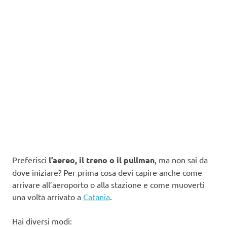
Preferisci
l’aereo, il treno o il pullman
, ma non sai da
dove iniziare? Per prima cosa devi capire anche come
arrivare all’aeroporto o alla stazione e come muoverti
una volta arrivato a
Catania
.
Hai diversi modi: