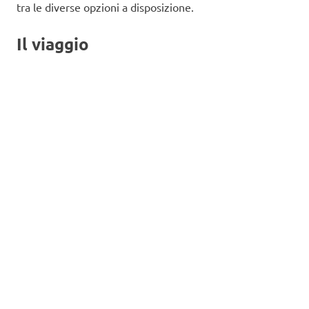
tra le diverse opzioni a disposizione.
Il viaggio