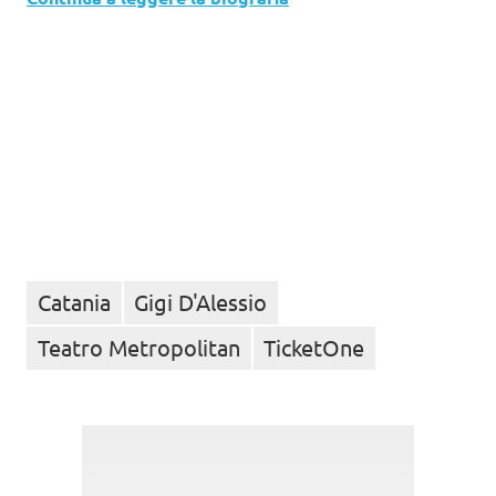
Catania
Gigi D'Alessio
Teatro Metropolitan
TicketOne