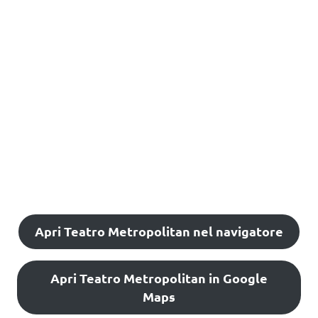
Apri Teatro Metropolitan nel navigatore
Apri Teatro Metropolitan in Google
Maps