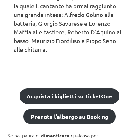
la quale il cantante ha ormai raggiunto
una grande intesa: Alfredo Golino alla
batteria, Giorgio Savarese e Lorenzo
Maffia alle tastiere, Roberto D’Aquino al
basso, Maurizio Fiordiliso e Pippo Seno
alle chitarre.
Acquista i biglietti su TicketOne
Prenota l’albergo su Booking
Se hai paura di
dimenticare
qualcosa per