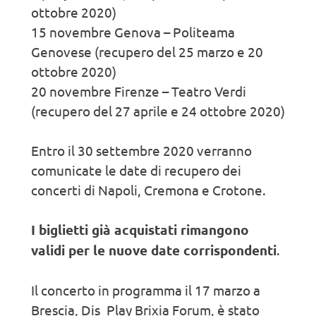
ottobre 2020)
15 novembre Genova – Politeama
Genovese (recupero del 25 marzo e 20
ottobre 2020)
20 novembre Firenze – Teatro Verdi
(recupero del 27 aprile e 24 ottobre 2020)
Entro il 30 settembre 2020 verranno
comunicate le date di recupero dei
concerti di Napoli, Cremona e Crotone.
I biglietti già acquistati rimangono
validi per le nuove date corrispondenti
.
Il concerto in programma il 17 marzo a
Brescia, Dis_Play Brixia Forum, è stato