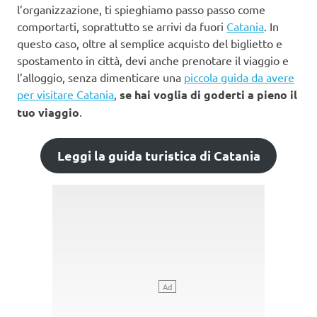
l’organizzazione, ti spieghiamo passo passo come
comportarti, soprattutto se arrivi da fuori
Catania
. In
questo caso, oltre al semplice acquisto del biglietto e
spostamento in città, devi anche prenotare il viaggio e
l’alloggio, senza dimenticare una
piccola guida da avere
per visitare Catania
,
se hai voglia di goderti a pieno il
tuo viaggio
.
Leggi la guida turistica di Catania