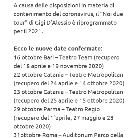
A causa delle disposizioni in materia di
contenimento del coronavirus, il “Noi due
tour” di Gigi D’Alessio è riprogrammato
per il 2021.
Ecco le nuove date confermate
:
16 ottobre Bari – Teatro Team (recupero
del 18 aprile e 19 novembre 2020)
22 ottobre Catania – Teatro Metropolitan
(recupero del 24 aprile e 14 ottobre 2020)
23 ottobre Catania – Teatro Metropolitan
(recupero del 25 aprile e 15 ottobre 2020)
29 ottobre Parma – Teatro Regio
(recupero del 1°aprile, 27 maggio e 28
ottobre 2020)
31ottobre Roma – Auditorium Parco della