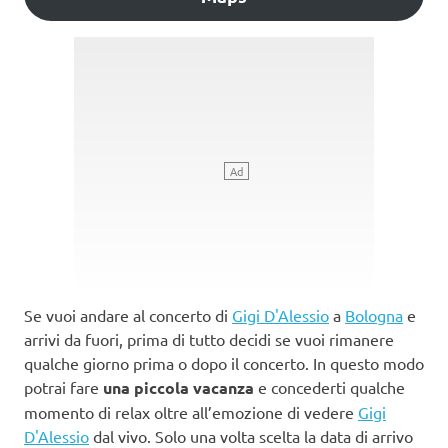
Se vuoi andare al concerto di
Gigi D'Alessio
a
Bologna
e
arrivi da fuori, prima di tutto decidi se vuoi rimanere
qualche giorno prima o dopo il concerto. In questo modo
potrai fare
una piccola vacanza
e concederti qualche
momento di relax oltre all’emozione di vedere
Gigi
D'Alessio
dal vivo. Solo una volta scelta la data di arrivo