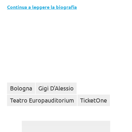
Continua a leggere la biografia
Bologna
Gigi D'Alessio
Teatro Europauditorium
TicketOne