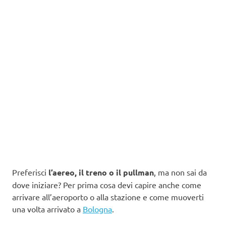
Preferisci
l’aereo, il treno o il pullman
, ma non sai da
dove iniziare? Per prima cosa devi capire anche come
arrivare all’aeroporto o alla stazione e come muoverti
una volta arrivato a
Bologna
.