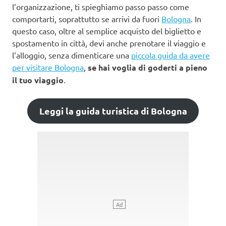
l’organizzazione, ti spieghiamo passo passo come
comportarti, soprattutto se arrivi da fuori
Bologna
. In
questo caso, oltre al semplice acquisto del biglietto e
spostamento in città, devi anche prenotare il viaggio e
l’alloggio, senza dimenticare una
piccola guida da avere
per visitare Bologna
,
se hai voglia di goderti a pieno
il tuo viaggio
.
Leggi la guida turistica di Bologna