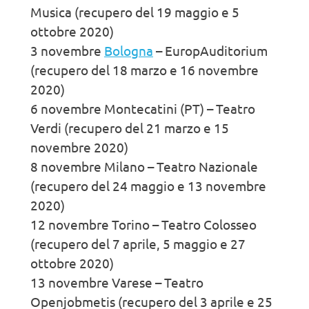
Musica (recupero del 19 maggio e 5
ottobre 2020)
3 novembre
Bologna
– EuropAuditorium
(recupero del 18 marzo e 16 novembre
2020)
6 novembre Montecatini (PT) – Teatro
Verdi (recupero del 21 marzo e 15
novembre 2020)
8 novembre Milano – Teatro Nazionale
(recupero del 24 maggio e 13 novembre
2020)
12 novembre Torino – Teatro Colosseo
(recupero del 7 aprile, 5 maggio e 27
ottobre 2020)
13 novembre Varese – Teatro
Openjobmetis (recupero del 3 aprile e 25