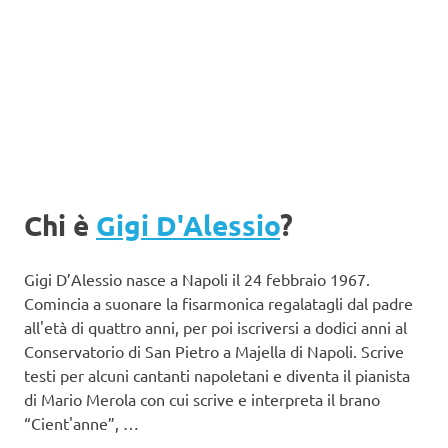
Chi è
Gigi D'Alessio
?
Gigi D’Alessio nasce a Napoli il 24 febbraio 1967.
Comincia a suonare la fisarmonica regalatagli dal padre
all'età di quattro anni, per poi iscriversi a dodici anni al
Conservatorio di San Pietro a Majella di Napoli. Scrive
testi per alcuni cantanti napoletani e diventa il pianista
di Mario Merola con cui scrive e interpreta il brano
“Cient'anne”, …