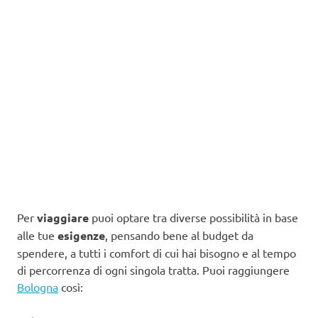
Per
viaggiare
puoi optare tra diverse possibilità in base
alle tue
esigenze
, pensando bene al budget da
spendere, a tutti i comfort di cui hai bisogno e al tempo
di percorrenza di ogni singola tratta. Puoi raggiungere
Bologna
così: