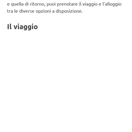
e quella di ritorno, puoi prenotare il viaggio e l’alloggio
tra le diverse opzioni a disposizione.
Il viaggio