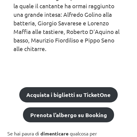
la quale il cantante ha ormai raggiunto
una grande intesa: Alfredo Golino alla
batteria, Giorgio Savarese e Lorenzo
Maffia alle tastiere, Roberto D’Aquino al
basso, Maurizio Fiordiliso e Pippo Seno
alle chitarre.
Acquista i biglietti su TicketOne
Prenota l’albergo su Booking
Se hai paura di
dimenticare
qualcosa per