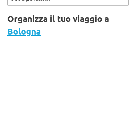
Organizza il tuo viaggio a
Bologna