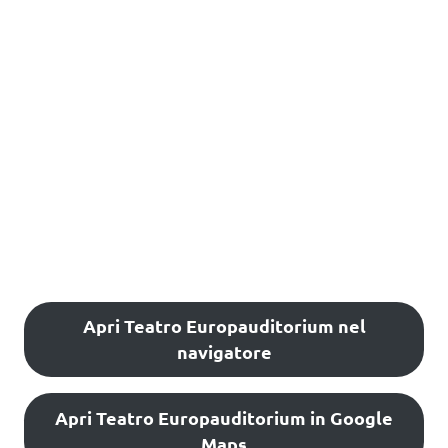
Apri Teatro Europauditorium nel
navigatore
Apri Teatro Europauditorium in Google
Maps