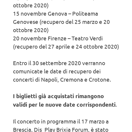
ottobre 2020)
15 novembre Genova – Politeama
Genovese (recupero del 25 marzo e 20
ottobre 2020)
20 novembre Firenze – Teatro Verdi
(recupero del 27 aprile e 24 ottobre 2020)
Entro il 30 settembre 2020 verranno
comunicate le date di recupero dei
concerti di Napoli, Cremona e Crotone.
I biglietti già acquistati rimangono
validi per le nuove date corrispondenti
.
Il concerto in programma il 17 marzo a
Brescia, Dis_Play Brixia Forum, è stato