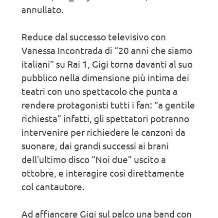
annullato.
Reduce dal successo televisivo con
Vanessa Incontrada di “20 anni che siamo
italiani” su Rai 1, Gigi torna davanti al suo
pubblico nella dimensione più intima dei
teatri con uno spettacolo che punta a
rendere protagonisti tutti i fan: “a gentile
richiesta” infatti, gli spettatori potranno
intervenire per richiedere le canzoni da
suonare, dai grandi successi ai brani
dell’ultimo disco “Noi due” uscito a
ottobre, e interagire così direttamente
col cantautore.
Ad affiancare Gigi sul palco una band con