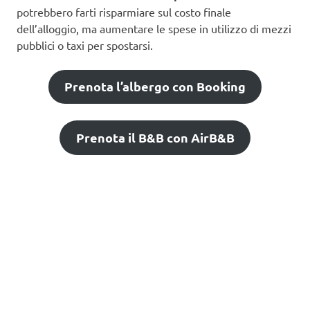
potrebbero farti risparmiare sul costo finale
dell’alloggio, ma aumentare le spese in utilizzo di mezzi
pubblici o taxi per spostarsi.
Prenota l’albergo con Booking
Prenota il B&B con AirB&B