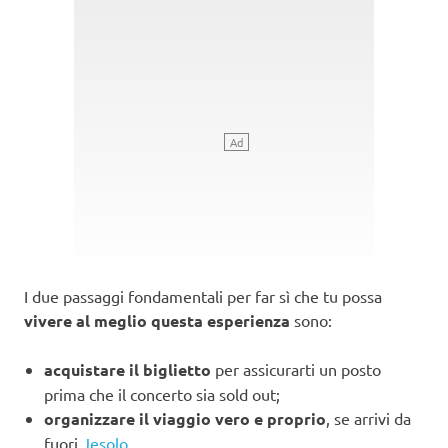
I due passaggi fondamentali per far sì che tu possa
vivere al meglio questa esperienza
sono:
acquistare il biglietto
per assicurarti un posto
prima che il concerto sia sold out;
organizzare il viaggio vero e proprio
, se arrivi da
fuori
Jesolo
.