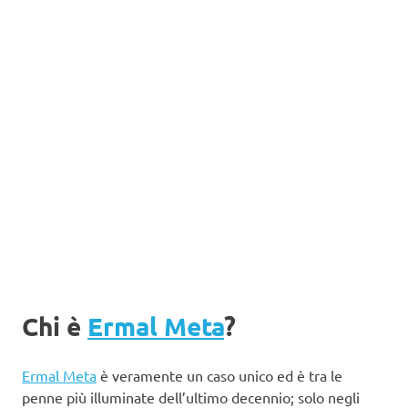
Chi è
Ermal Meta
?
Ermal Meta
è veramente un caso unico ed è tra le
penne più illuminate dell’ultimo decennio; solo negli