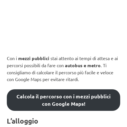
Con i
mezzi pubblici
stai attento ai tempi di attesa e ai
percorsi possibili da fare con
autobus e metro
. Ti
consigliamo di calcolare il percorso più facile e veloce
con Google Maps per evitare ritardi.
Calcola il percorso con i mezzi pubblici
con Google Maps!
L’alloggio