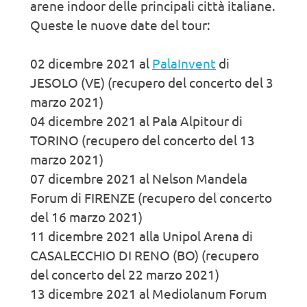
arene indoor delle principali città italiane.
Queste le nuove date del tour:
02 dicembre 2021 al
PalaInvent
di
JESOLO (VE) (recupero del concerto del 3
marzo 2021)
04 dicembre 2021 al Pala Alpitour di
TORINO (recupero del concerto del 13
marzo 2021)
07 dicembre 2021 al Nelson Mandela
Forum di FIRENZE (recupero del concerto
del 16 marzo 2021)
11 dicembre 2021 alla Unipol Arena di
CASALECCHIO DI RENO (BO) (recupero
del concerto del 22 marzo 2021)
13 dicembre 2021 al Mediolanum Forum