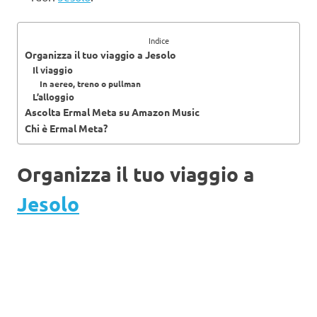
Indice
Organizza il tuo viaggio a Jesolo
Il viaggio
In aereo, treno o pullman
L’alloggio
Ascolta Ermal Meta su Amazon Music
Chi è Ermal Meta?
Organizza il tuo viaggio a
Jesolo