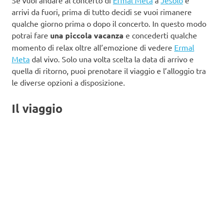
arrivi da fuori, prima di tutto decidi se vuoi rimanere
qualche giorno prima o dopo il concerto. In questo modo
potrai fare
una piccola vacanza
e concederti qualche
momento di relax oltre all’emozione di vedere
Ermal
Meta
dal vivo. Solo una volta scelta la data di arrivo e
quella di ritorno, puoi prenotare il viaggio e l’alloggio tra
le diverse opzioni a disposizione.
Il viaggio