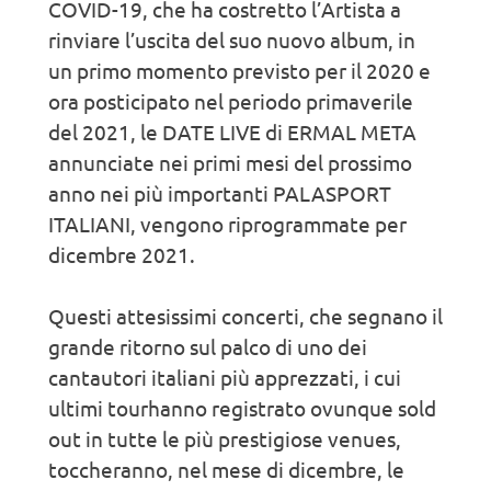
COVID-19, che ha costretto l’Artista a
rinviare l’uscita del suo nuovo album, in
un primo momento previsto per il 2020 e
ora posticipato nel periodo primaverile
del 2021, le DATE LIVE di ERMAL META
annunciate nei primi mesi del prossimo
anno nei più importanti PALASPORT
ITALIANI, vengono riprogrammate per
dicembre 2021.
Questi attesissimi concerti, che segnano il
grande ritorno sul palco di uno dei
cantautori italiani più apprezzati, i cui
ultimi tourhanno registrato ovunque sold
out in tutte le più prestigiose venues,
toccheranno, nel mese di dicembre, le