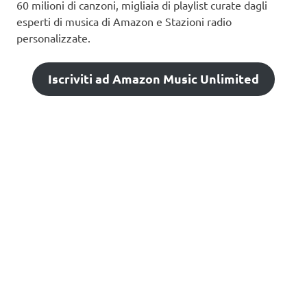
60 milioni di canzoni, migliaia di playlist curate dagli
esperti di musica di Amazon e Stazioni radio
personalizzate.
Iscriviti ad Amazon Music Unlimited