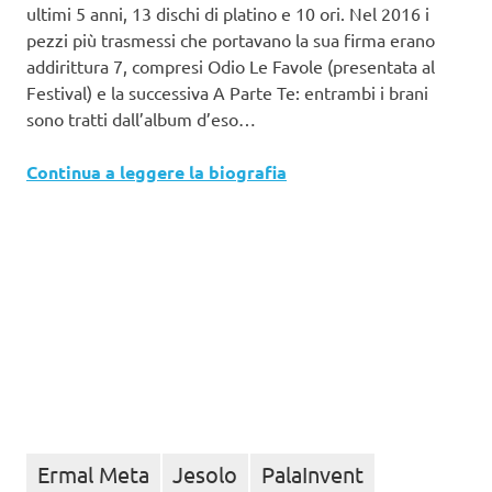
ultimi 5 anni, 13 dischi di platino e 10 ori. Nel 2016 i
pezzi più trasmessi che portavano la sua firma erano
addirittura 7, compresi Odio Le Favole (presentata al
Festival) e la successiva A Parte Te: entrambi i brani
sono tratti dall’album d’eso…
Continua a leggere la biografia
Ermal Meta
Jesolo
PalaInvent