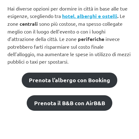
Hai diverse opzioni per dormire in città in base alle tue
esigenze, scegliendo tra
hotel, alberghi e ostelli
.
Le
zone
centrali
sono più costose, ma spesso collegate
meglio con il luogo dell’evento o con i luoghi
d’attrazione della città. Le zone
periferiche
invece
potrebbero farti risparmiare sul costo finale
dell’alloggio, ma aumentare le spese in utilizzo di mezzi
pubblici o taxi per spostarsi.
Prenota l’albergo con Booking
Prenota il B&B con AirB&B