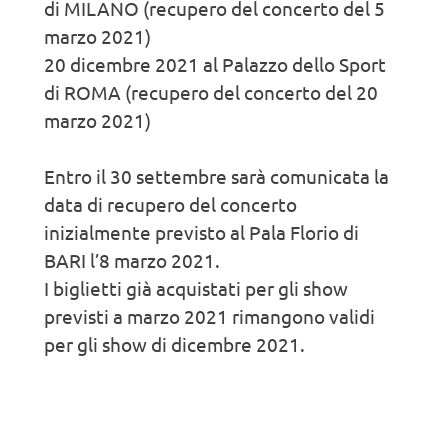
di MILANO (recupero del concerto del 5
marzo 2021)
20 dicembre 2021 al Palazzo dello Sport
di ROMA (recupero del concerto del 20
marzo 2021)
Entro il 30 settembre sarà comunicata la
data di recupero del concerto
inizialmente previsto al Pala Florio di
BARI l’8 marzo 2021.
I biglietti già acquistati per gli show
previsti a marzo 2021 rimangono validi
per gli show di dicembre 2021.