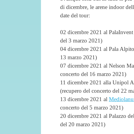
di dicembre, le arene indoor dell
date del tour:
02 dicembre 2021 al PalaInvent
del 3 marzo 2021)
04 dicembre 2021 al Pala Alpit
13 marzo 2021)
07 dicembre 2021 al Nelson M
concerto del 16 marzo 2021)
11 dicembre 2021 alla Unipo
(recupero del concerto del 22 m
13 dicembre 2021 al
Mediolan
concerto del 5 marzo 2021)
20 dicembre 2021 al Palazzo de
del 20 marzo 2021)