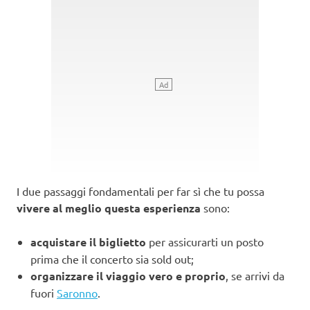
I due passaggi fondamentali per far sì che tu possa
vivere al meglio questa esperienza
sono:
acquistare il biglietto
per assicurarti un posto
prima che il concerto sia sold out;
organizzare il viaggio vero e proprio
, se arrivi da
fuori
Saronno
.