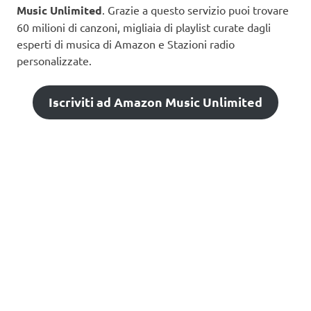
Music Unlimited
. Grazie a questo servizio puoi trovare
60 milioni di canzoni, migliaia di playlist curate dagli
esperti di musica di Amazon e Stazioni radio
personalizzate.
Iscriviti ad Amazon Music Unlimited