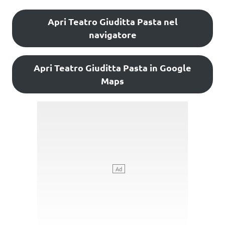
Apri Teatro Giuditta Pasta nel
navigatore
Apri Teatro Giuditta Pasta in Google
Maps