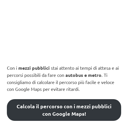
Con i
mezzi pubblici
stai attento ai tempi di attesa e ai
percorsi possibili da fare con
autobus e metro
. Ti
consigliamo di calcolare il percorso più facile e veloce
con Google Maps per evitare ritardi.
Calcola il percorso con i mezzi pubblici
con Google Maps!