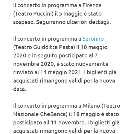
Il concerto in programma a Firenze
(Teatro Puccini) il 5 maggio è stato
sospeso. Seguiranno ulteriori dettagli.
Il concerto in programma a
Saronno
(Teatro Guidditta Pasta) il 10 maggio
2020 e in seguito posticipato al 7
novembre 2020, è stato nuovamente
rinviato al 14 maggio 2021. I biglietti già
acquistati rimangono validi per la nuova
data.
Il concerto in programma a Milano (Teatro
Nazionale CheBanca) il 18 maggio è stato
posticipato all’11 novembre. I biglietti già
acquistati rimangono validi per la nuova