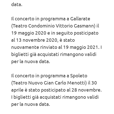
data.
Il concerto in programma a Gallarate
(Teatro Condominio Vittorio Gasmann) il
19 maggio 2020 e in seguito posticipato
al 13 novembre 2020, è stato
nuovamente rinviato al 19 maggio 2021. I
biglietti già acquistati rimangono validi
per la nuova data.
Il concerto in programma a Spoleto
(Teatro Nuovo Gian Carlo Menotti) il 30
aprile è stato posticipato al 28 novembre.
I biglietti già acquistati rimangono validi
per la nuova data.