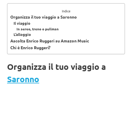
Indice
Organizza il tuo viaggio a Saronno
Il viaggio
In aereo, treno o pullman
L’alloggio
Ascolta Enrico Ruggeri su Amazon Music
Chi è Enrico Ruggeri?
Organizza il tuo viaggio a
Saronno