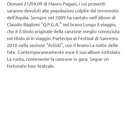
Domani 21/04.09 di Mauro Pagani, i cui proventi
saranno devoluti alle popolazioni colpite dal terremoto
dell'Aquila. Sempre nel 2009 ha cantato nell'album di
Claudio Baglioni "Q.P.G.A." nel brano Lungo il viaggio,
che è il titolo originale della canzone meglio conosciuta
col titolo di In viaggio. Partecipa al Festival di Sanremo
2010 nella sezione "Artisti", con il brano La notte delle
fate. Contemporaneamente esce il suo album intitolato
La ruota, contenente la canzone in gara. Segue un
fortunato tour teatrale.