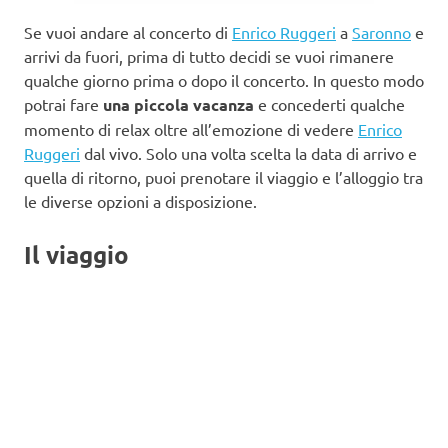
Se vuoi andare al concerto di
Enrico Ruggeri
a
Saronno
e
arrivi da fuori, prima di tutto decidi se vuoi rimanere
qualche giorno prima o dopo il concerto. In questo modo
potrai fare
una piccola vacanza
e concederti qualche
momento di relax oltre all’emozione di vedere
Enrico
Ruggeri
dal vivo. Solo una volta scelta la data di arrivo e
quella di ritorno, puoi prenotare il viaggio e l’alloggio tra
le diverse opzioni a disposizione.
Il viaggio