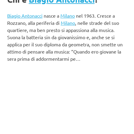
Biagio Antonacci
nasce a
Milano
nel 1963. Cresce a
Rozzano, alla periferia di
Milano
, nelle strade del suo
quartiere, ma ben presto si appassiona alla musica.
Suona la batteria sin da giovanissimo e, anche se si
applica per il suo diploma da geometra, non smette un
attimo di pensare alla musica: “Quando ero giovane la
sera prima di addormentarmi pe…