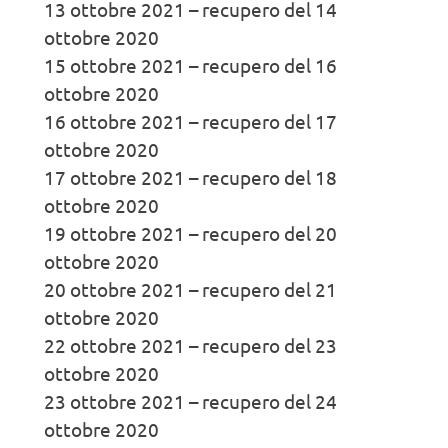
13 ottobre 2021 – recupero del 14
ottobre 2020
15 ottobre 2021 – recupero del 16
ottobre 2020
16 ottobre 2021 – recupero del 17
ottobre 2020
17 ottobre 2021 – recupero del 18
ottobre 2020
19 ottobre 2021 – recupero del 20
ottobre 2020
20 ottobre 2021 – recupero del 21
ottobre 2020
22 ottobre 2021 – recupero del 23
ottobre 2020
23 ottobre 2021 – recupero del 24
ottobre 2020