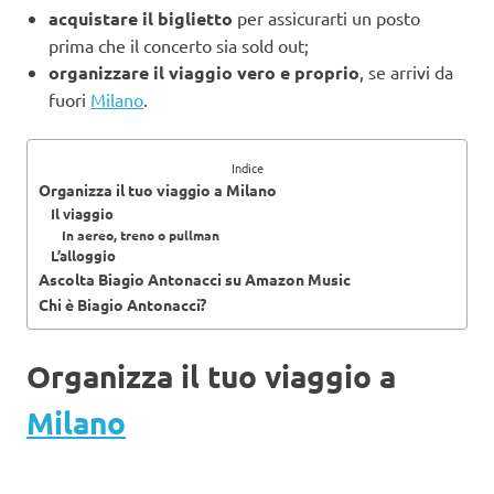
acquistare il biglietto
per assicurarti un posto
prima che il concerto sia sold out;
organizzare il viaggio vero e proprio
, se arrivi da
fuori
Milano
.
Indice
Organizza il tuo viaggio a Milano
Il viaggio
In aereo, treno o pullman
L’alloggio
Ascolta Biagio Antonacci su Amazon Music
Chi è Biagio Antonacci?
Organizza il tuo viaggio a
Milano