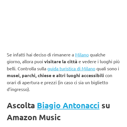
Se infatti hai deciso di rimanere a
Milano
qualche
giorno, allora puoi
visitare la città
e vedere i luoghi più
belli. Controlla sulla
guida turistica di Milano
quali sono i
musei, parchi, chiese e altri luoghi accessibili
con
orari di apertura e prezzi (in caso ci sia un biglietto
d’ingresso).
Ascolta
Biagio Antonacci
su
Amazon Music