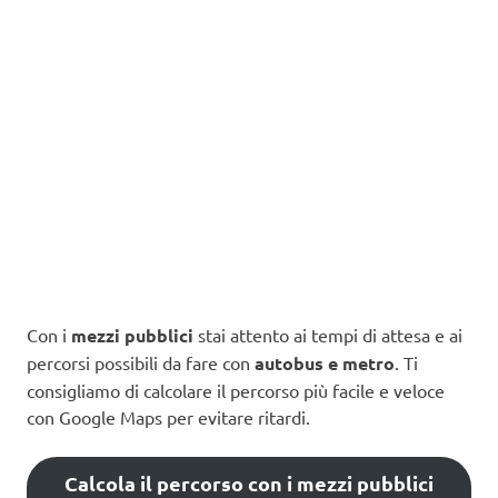
Con i
mezzi pubblici
stai attento ai tempi di attesa e ai
percorsi possibili da fare con
autobus e metro
. Ti
consigliamo di calcolare il percorso più facile e veloce
con Google Maps per evitare ritardi.
Calcola il percorso con i mezzi pubblici