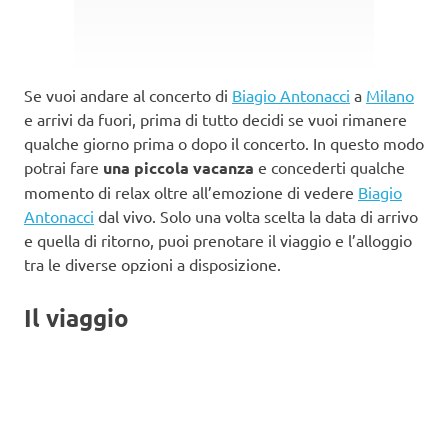
Se vuoi andare al concerto di
Biagio Antonacci
a
Milano
e arrivi da fuori, prima di tutto decidi se vuoi rimanere
qualche giorno prima o dopo il concerto. In questo modo
potrai fare
una piccola vacanza
e concederti qualche
momento di relax oltre all’emozione di vedere
Biagio
Antonacci
dal vivo. Solo una volta scelta la data di arrivo
e quella di ritorno, puoi prenotare il viaggio e l’alloggio
tra le diverse opzioni a disposizione.
Il viaggio