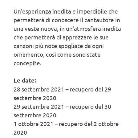
Un’esperienza inedita e imperdibile che
permetterà di conoscere il cantautore in
una veste nuova, in un’atmosfera inedita
che permetterà di apprezzare le sue
canzoni più note spogliate da ogni
ornamento, così come sono state
concepite.
Le date:
28 settembre 2021 – recupero del 29
settembre 2020
29 settembre 2021 – recupero del 30
settembre 2020
1 ottobre 2021 – recupero del 2 ottobre
2020