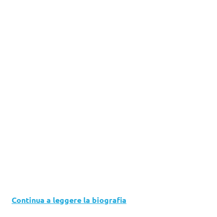
Continua a leggere la biografia