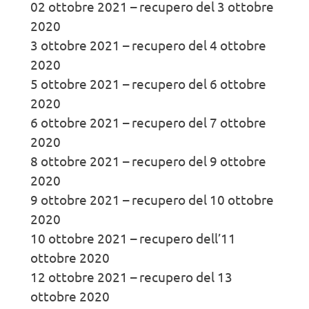
02 ottobre 2021 – recupero del 3 ottobre
2020
3 ottobre 2021 – recupero del 4 ottobre
2020
5 ottobre 2021 – recupero del 6 ottobre
2020
6 ottobre 2021 – recupero del 7 ottobre
2020
8 ottobre 2021 – recupero del 9 ottobre
2020
9 ottobre 2021 – recupero del 10 ottobre
2020
10 ottobre 2021 – recupero dell’11
ottobre 2020
12 ottobre 2021 – recupero del 13
ottobre 2020