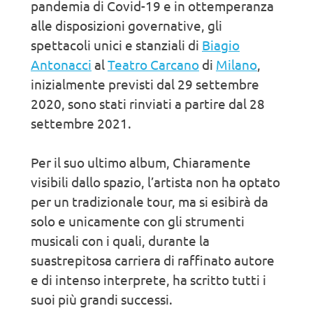
pandemia di Covid-19 e in ottemperanza
alle disposizioni governative, gli
spettacoli unici e stanziali di
Biagio
Antonacci
al
Teatro Carcano
di
Milano
,
inizialmente previsti dal 29 settembre
2020, sono stati rinviati a partire dal 28
settembre 2021.
Per il suo ultimo album, Chiaramente
visibili dallo spazio, l’artista non ha optato
per un tradizionale tour, ma si esibirà da
solo e unicamente con gli strumenti
musicali con i quali, durante la
suastrepitosa carriera di raffinato autore
e di intenso interprete, ha scritto tutti i
suoi più grandi successi.