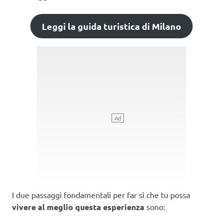
Leggi la guida turistica di Milano
I due passaggi fondamentali per far sì che tu possa
vivere al meglio questa esperienza
sono: