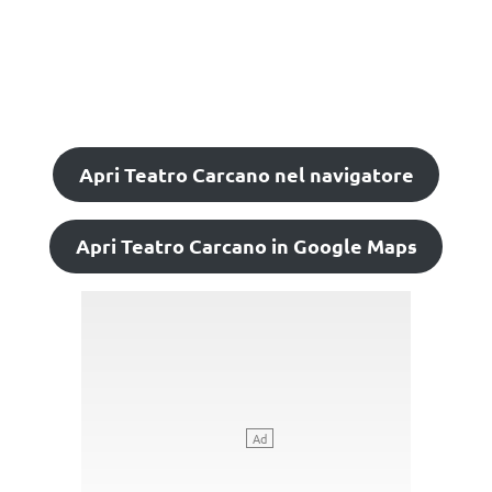
Apri Teatro Carcano nel navigatore
Apri Teatro Carcano in Google Maps