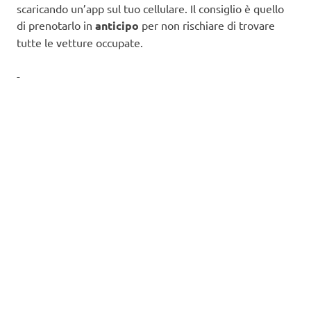
scaricando un’app sul tuo cellulare. Il consiglio è quello
di prenotarlo in
anticipo
per non rischiare di trovare
tutte le vetture occupate.
-