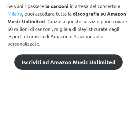
Se vuoi ripassare
le canzoni
in attesa del concerto a
Milano
, puoi ascoltare tutta la
discografia su Amazon
Music Unlimited
. Grazie a questo servizio puoi trovare
60 milioni di canzoni, migliaia di playlist curate dagli
esperti di musica di Amazon e Stazioni radio
personalizzate.
Iscriviti ad Amazon Music Unlimited