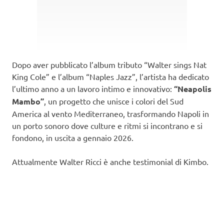
Dopo aver pubblicato l’album tributo “Walter sings Nat
King Cole” e l’album “Naples Jazz”, l’artista ha dedicato
l’ultimo anno a un lavoro intimo e innovativo:
“Neapolis
Mambo”
, un progetto che unisce i colori del Sud
America al vento Mediterraneo, trasformando Napoli in
un porto sonoro dove culture e ritmi si incontrano e si
fondono, in uscita a gennaio 2026.
Attualmente Walter Ricci è anche testimonial di Kimbo.