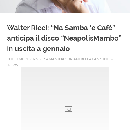
Walter Ricci: “Na Samba ‘e Café”
anticipa il disco “NeapolisMambo”
in uscita a gennaio
9 DICEMBRE 2025
SAMANTHA SURIANI BELLACANZONE
NEWS