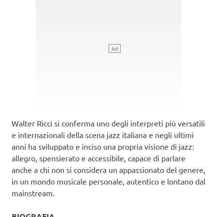
Walter Ricci si conferma uno degli interpreti più versatili
e internazionali della scena jazz italiana e negli ultimi
anni ha sviluppato e inciso una propria visione di jazz:
allegro, spensierato e accessibile, capace di parlare
anche a chi non si considera un appassionato del genere,
in un mondo musicale personale, autentico e lontano dal
mainstream.
BIOGRAFIA