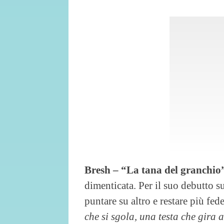
Bresh – “La tana del granchio
dimenticata. Per il suo debutto s
puntare su altro e restare più fede
che si sgola, una testa che gira