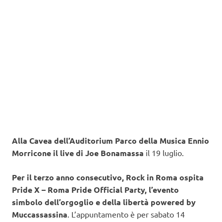
Alla Cavea dell’Auditorium Parco della Musica Ennio
Morricone il live di Joe Bonamassa
il 19 luglio.
Per il terzo anno consecutivo, Rock in Roma ospita
Pride X – Roma Pride Official Party, l’evento
simbolo dell’orgoglio e della libertà powered by
Muccassassina
. L’appuntamento è per sabato 14