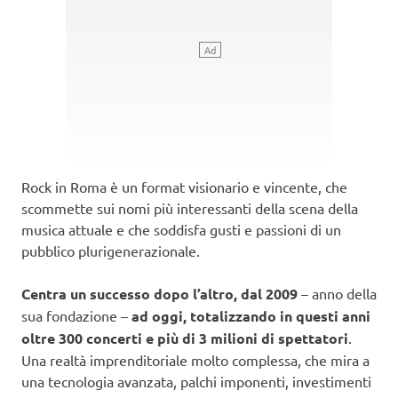
Rock in Roma è un format visionario e vincente, che
scommette sui nomi più interessanti della scena della
musica attuale e che soddisfa gusti e passioni di un
pubblico plurigenerazionale.
Centra un successo dopo l’altro, dal 2009
– anno della
sua fondazione –
ad oggi, totalizzando in questi anni
oltre 300 concerti e più di 3 milioni di spettatori
.
Una realtà imprenditoriale molto complessa, che mira a
una tecnologia avanzata, palchi imponenti, investimenti