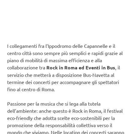
I collegamenti fra l’Ippodromo delle Capannelle e il
centro città sono sempre più semplici e rapidi grazie al
piano di mobilità di massima efficienza e alla
collaborazione tra
Rock in Roma ed Eventi in Bus
, il
servizio che metterà a disposizione Bus-Navetta al
termine dei concerti per accompagnare gli spettatori
fino al centro di Roma.
Passione per la musica che si lega alla tutela
dell’ambiente: anche questo è Rock in Roma, il festival
eco-friendly che adotta scelte eco-sostenibili per la
promozione della responsabilità collettiva verso il
mondo che viviamo. Nelle location dei concerti saranno