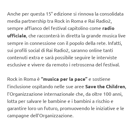
Anche per questa 15° edizione si rinnova la consolidata
media partnership tra Rock in Roma e Rai Radio2,
sempre affianco del festival capitolino come
radio
ufficiale
, che racconterà in diretta la grande musica live
sempre in connessione con il popolo della rete. Infatti,
sui profili social di Rai Radio2, saranno online tanti
contenuti extra e sarà possibile seguire le interviste
esclusive e vivere da remoto i retroscena del festival.
Rock in Roma è
“musica per la pace”
e sostiene
l’inclusione ospitando nelle sue aree
Save the Children
,
l’Organizzazione internazionale che, da oltre 100 anni,
lotta per salvare le bambine e i bambini a rischio e
garantire loro un futuro, promuovendo le iniziative e le
campagne dell’Organizzazione.