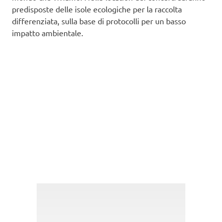
predisposte delle isole ecologiche per la raccolta
differenziata, sulla base di protocolli per un basso
impatto ambientale.