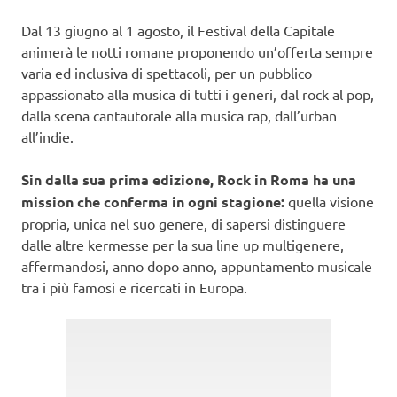
Dal 13 giugno al 1 agosto, il Festival della Capitale
animerà le notti romane proponendo un’offerta sempre
varia ed inclusiva di spettacoli, per un pubblico
appassionato alla musica di tutti i generi, dal rock al pop,
dalla scena cantautorale alla musica rap, dall’urban
all’indie.
Sin dalla sua prima edizione, Rock in Roma ha una
mission che conferma in ogni stagione:
quella visione
propria, unica nel suo genere, di sapersi distinguere
dalle altre kermesse per la sua line up multigenere,
affermandosi, anno dopo anno, appuntamento musicale
tra i più famosi e ricercati in Europa.