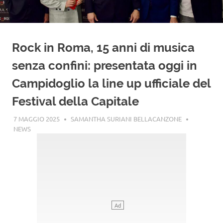
Rock in Roma, 15 anni di musica
senza confini: presentata oggi in
Campidoglio la line up ufficiale del
Festival della Capitale
7 MAGGIO 2025
SAMANTHA SURIANI BELLACANZONE
NEWS