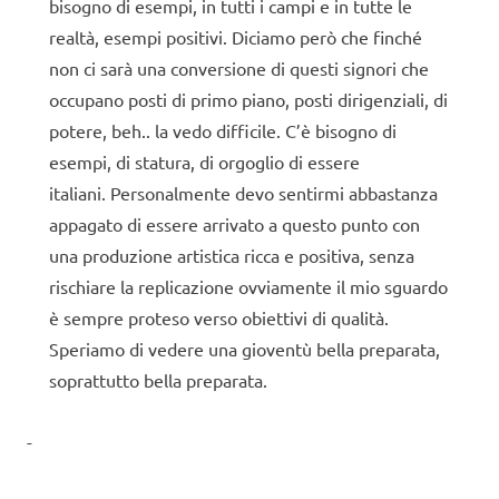
bisogno di esempi, in tutti i campi e in tutte le
realtà, esempi positivi. Diciamo però che finché
non ci sarà una conversione di questi signori che
occupano posti di primo piano, posti dirigenziali, di
potere, beh.. la vedo difficile. C’è bisogno di
esempi, di statura, di orgoglio di essere
italiani. Personalmente devo sentirmi abbastanza
appagato di essere arrivato a questo punto con
una produzione artistica ricca e positiva, senza
rischiare la replicazione ovviamente il mio sguardo
è sempre proteso verso obiettivi di qualità.
Speriamo di vedere una gioventù bella preparata,
soprattutto bella preparata.
-