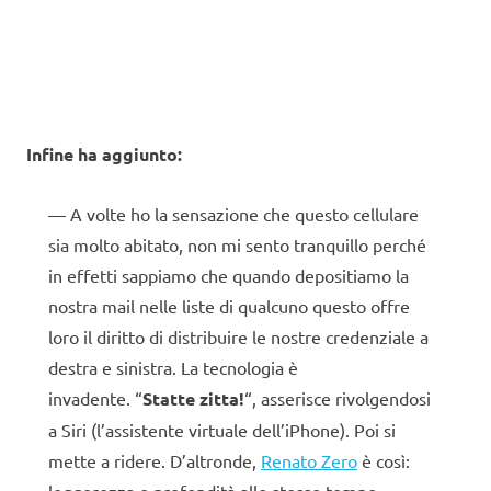
Infine ha aggiunto:
A volte ho la sensazione che questo cellulare
sia molto abitato, non mi sento tranquillo perché
in effetti sappiamo che quando depositiamo la
nostra mail nelle liste di qualcuno questo offre
loro il diritto di distribuire le nostre credenziale a
destra e sinistra. La tecnologia è
invadente. “
Statte zitta!
“, asserisce rivolgendosi
a Siri (l’assistente virtuale dell’iPhone). Poi si
mette a ridere. D’altronde,
Renato Zero
è così: