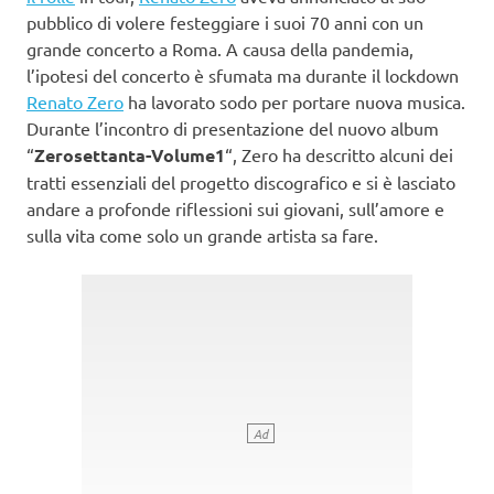
pubblico di volere festeggiare i suoi 70 anni con un
grande concerto a Roma. A causa della pandemia,
l’ipotesi del concerto è sfumata ma durante il lockdown
Renato Zero
ha lavorato sodo per portare nuova musica.
Durante l’incontro di presentazione del nuovo album
“
Zerosettanta-Volume1
“, Zero ha descritto alcuni dei
tratti essenziali del progetto discografico e si è lasciato
andare a profonde riflessioni sui giovani, sull’amore e
sulla vita come solo un grande artista sa fare.