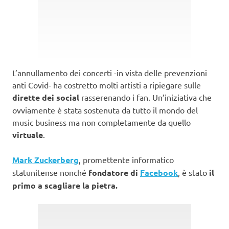
L’annullamento dei concerti -in vista delle prevenzioni
anti Covid- ha costretto molti artisti a ripiegare sulle
dirette dei social
rasserenando i fan. Un’iniziativa che
ovviamente è stata sostenuta da tutto il mondo del
music business ma non completamente da quello
virtuale
.
Mark Zuckerberg
, promettente informatico
statunitense nonché
fondatore di
Facebook
, è stato
il
primo a scagliare la pietra.