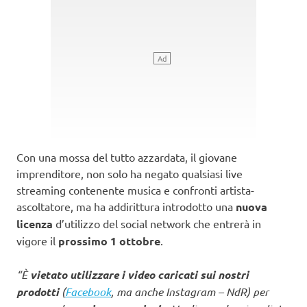
Con una mossa del tutto azzardata, il giovane
imprenditore, non solo ha negato qualsiasi live
streaming contenente musica e confronti artista-
ascoltatore, ma ha addirittura introdotto una
nuova
licenza
d’utilizzo del social network che entrerà in
vigore il
prossimo 1 ottobre
.
“È
vietato utilizzare i video caricati sui nostri
prodotti
(
Facebook
, ma anche Instagram – NdR) per