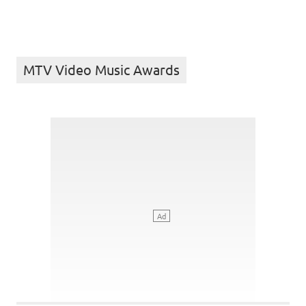
MTV Video Music Awards