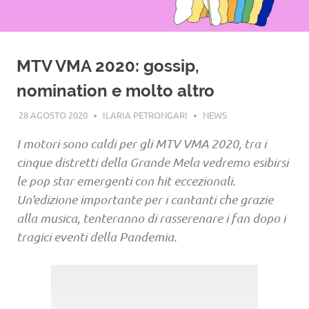
MTV VMA 2020: gossip,
nomination e molto altro
28 AGOSTO 2020
ILARIA PETRONGARI
NEWS
I motori sono caldi per gli MTV VMA 2020, tra i
cinque distretti della Grande Mela vedremo esibirsi
le pop star emergenti con hit eccezionali.
Un'edizione importante per i cantanti che grazie
alla musica, tenteranno di rasserenare i fan dopo i
tragici eventi della Pandemia.