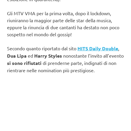
Gli MTV VMA per la prima volta, dopo il lockdown,
riuniranno la maggior parte delle star della musica,
eppure la rinuncia di due cantanti ha destato non poco
sospetto nel mondo del gossip!
Secondo quanto riportato dal sito
HITS Daily Double
,
Dua Lipa
ed
Harry Styles
nonostante l’invito all’evento
si sono rifiutati
di prenderne parte, indignati di non
rientrare nelle nomination più prestigiose.