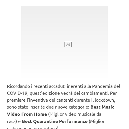
Ricordando i recenti accaduti inerenti alla Pandemia del
COVID-19, quest’edizione vedrà dei cambiamenti. Per
premiare l’inventiva dei cantanti durante il lockdown,
sono state inserite due nuove categorie:
Best Music
Video From Home
(Miglior video musicale da
casa) e
Best Quarantine Performance
(Miglior
esibizione in quarantena).