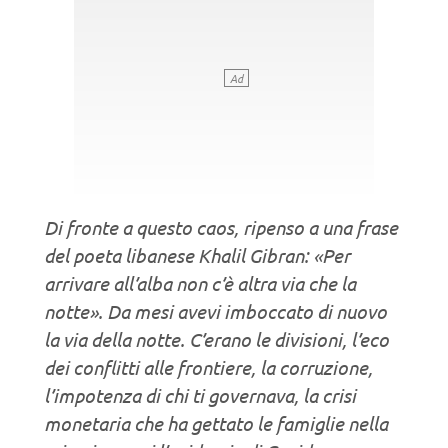
Di fronte a questo caos, ripenso a una frase
del poeta libanese Khalil Gibran: «Per
arrivare all’alba non c’è altra via che la
notte». Da mesi avevi imboccato di nuovo
la via della notte. C’erano le divisioni, l’eco
dei conflitti alle frontiere, la corruzione,
l’impotenza di chi ti governava, la crisi
monetaria che ha gettato le famiglie nella