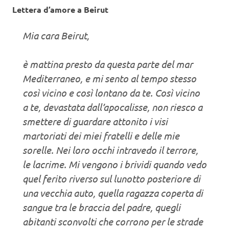
Lettera d’amore a Beirut
Mia cara Beirut,
è mattina presto da questa parte del mar
Mediterraneo, e mi sento al tempo stesso
così vicino e così lontano da te. Così vicino
a te, devastata dall’apocalisse, non riesco a
smettere di guardare attonito i visi
martoriati dei miei fratelli e delle mie
sorelle. Nei loro occhi intravedo il terrore,
le lacrime. Mi vengono i brividi quando vedo
quel ferito riverso sul lunotto posteriore di
una vecchia auto, quella ragazza coperta di
sangue tra le braccia del padre, quegli
abitanti sconvolti che corrono per le strade