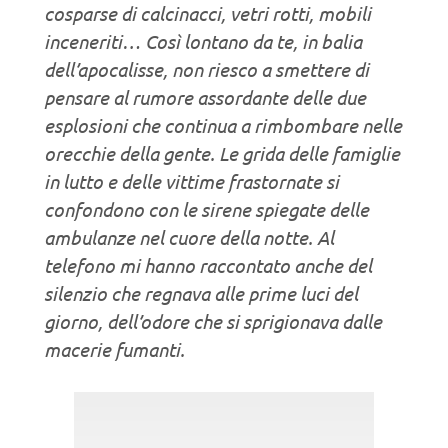
cosparse di calcinacci, vetri rotti, mobili
inceneriti… Così lontano da te, in balia
dell’apocalisse, non riesco a smettere di
pensare al rumore assordante delle due
esplosioni che continua a rimbombare nelle
orecchie della gente. Le grida delle famiglie
in lutto e delle vittime frastornate si
confondono con le sirene spiegate delle
ambulanze nel cuore della notte. Al
telefono mi hanno raccontato anche del
silenzio che regnava alle prime luci del
giorno, dell’odore che si sprigionava dalle
macerie fumanti.