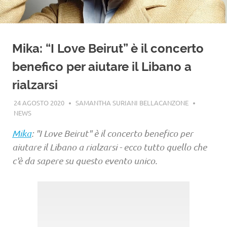
Mika: “I Love Beirut” è il concerto
benefico per aiutare il Libano a
rialzarsi
24 AGOSTO 2020
SAMANTHA SURIANI BELLACANZONE
NEWS
Mika
: "I Love Beirut" è il concerto benefico per
aiutare il Libano a rialzarsi - ecco tutto quello che
c'è da sapere su questo evento unico.