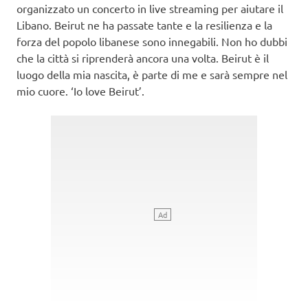
organizzato un concerto in live streaming per aiutare il
Libano. Beirut ne ha passate tante e la resilienza e la
forza del popolo libanese sono innegabili. Non ho dubbi
che la città si riprenderà ancora una volta. Beirut è il
luogo della mia nascita, è parte di me e sarà sempre nel
mio cuore. ‘Io love Beirut’.