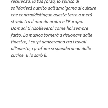
resilienza, la tua forza, lo spirito di
solidarietà nutrito dall’amalgama di culture
che contraddistingue questa terra a metà
strada tra il mondo arabo e l’Europa.
Domani ti risolleverai come hai sempre
fatto. La musica tornerà a risuonare dalle
finestre, i corpi danzeranno tra i tavoli
all’aperto, i profumi si spanderanno dalle
cucine. E io sarò lì.