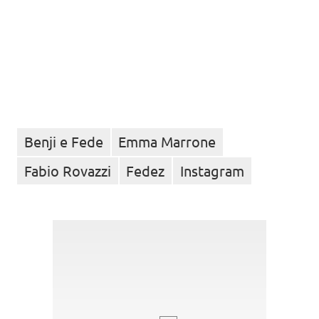
Benji e Fede
Emma Marrone
Fabio Rovazzi
Fedez
Instagram