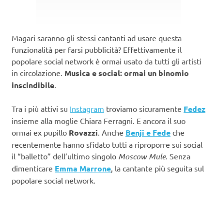
Magari saranno gli stessi cantanti ad usare questa
funzionalità per farsi pubblicità? Effettivamente il
popolare social network è ormai usato da tutti gli artisti
in circolazione.
Musica e social: ormai un binomio
inscindibile
.
Tra i più attivi su
Instagram
troviamo sicuramente
Fedez
insieme alla moglie Chiara Ferragni. E ancora il suo
ormai ex pupillo
Rovazzi
. Anche
Benji e Fede
che
recentemente hanno sfidato tutti a riproporre sui social
il “balletto” dell’ultimo singolo
Moscow Mule
. Senza
dimenticare
Emma Marrone
, la cantante più seguita sul
popolare social network.