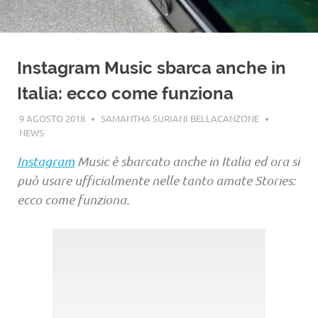
Instagram Music sbarca anche in
Italia: ecco come funziona
9 AGOSTO 2018
SAMANTHA SURIANI BELLACANZONE
NEWS
Instagram
Music è sbarcato anche in Italia ed ora si
può usare ufficialmente nelle tanto amate Stories:
ecco come funziona.