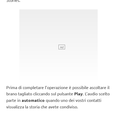
Prima di completare l’operazione è possibile ascoltare il
brano tagliato cliccando sul pulsante
Play
. L’audio scelto
parte in
automatico
quando uno dei vostri contatti
visualizza la storia che avete condiviso.