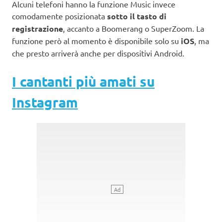
Alcuni telefoni hanno la funzione Music invece
comodamente posizionata
sotto il tasto di
registrazione
, accanto a Boomerang o SuperZoom. La
funzione però al momento è disponibile solo su
iOS
, ma
che presto arriverà anche per dispositivi Android.
I cantanti più amati su
Instagram