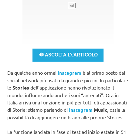
🔊 ASCOLTA L\'ARTICOLO
Da qualche anno ormai
Instagram
è al primo posto dai
social network più usati da grandi e piccini. In particolare
le
Stories
dell’applicazione hanno rivoluzionato il
mondo, influenzando anche i suoi “antenati”. Ora in
Italia arriva una funzione in più per tutti gli appassionati
di Storie: stiamo parlando di
Instagram
Music
, ossia la
possibilità di aggiungere un brano alle proprie Stories.
La funzione lanciata in fase di test ad inizio estate in 51