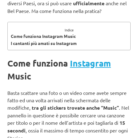
diversi Paesi, ora si può usare
ufficialmente
anche nel
Bel Paese. Ma come funziona nella pratica?
Indice
Come funziona Instagram Music
I cantanti più amati su Instagram
Come funziona
Instagram
Music
Basta scattare una foto o un video come avete sempre
fatto ed una volta arrivati nella schermata delle
modifiche,
tra gli stickers trovate anche “Music”
. Nel
pannello in questione è possibile cercare una canzone
per titolo o per il nome dell’artista e poi tagliarla di
15
secondi
, ossia il massimo di tempo consentito per ogni
Stories.