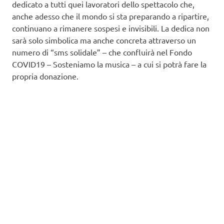
dedicato a tutti quei lavoratori dello spettacolo che,
anche adesso che il mondo si sta preparando a ripartire,
continuano a rimanere sospesi e invisibili. La dedica non
sarà solo simbolica ma anche concreta attraverso un
numero di “sms solidale” – che confluirà nel Fondo
COVID19 – Sosteniamo la musica – a cui si potrà fare la
propria donazione.