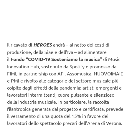
Il ricavato di
HEROES
andrà – al netto dei costi di
produzione, della Siae e dell’Iva – ad alimentare
il
Fondo “COVID-19 Sosteniamo la musica”
di Music
Innovation Hub, sostenuto da Spotify e promosso da
FIMI, in partnership con AFI, Assomusica, NUOVOIMAIE
e PMI e rivolto alle categorie del settore musicale più
colpite dagli effetti della pandemia: artisti emergenti e
lavoratori intermittenti, cuore pulsante e silenzioso
della industria musicale. In particolare, la raccolta
filantropica generata dal progetto e certificata, prevede
il versamento di una quota del 15% in favore dei
lavoratori dello spettacolo precari dell’Arena di Verona.