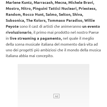
Marlene Kuntz, Marracash, Mecna, Michele Bravi,
Mostro, Nitro, Pinguini Tattici Nucleari, Priestess,
Random, Rocco Hunt, Salmo, Selton, Shiva,
Subsonica, The Kolors, Tommaso Paradiso, Willie
Peyote
sono il cast di artisti che animeranno
un evento
rivoluzionario
, il primo mai prodotto nel nostro Paese
in
live streaming a pagamento,
nel quale il meglio
della scena musicale italiana del momento darà vita ad
uno dei progetti più ambiziosi che il mondo della musica
italiana abbia mai concepito.