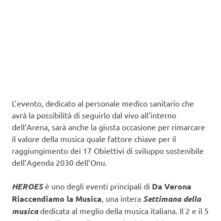
L’evento, dedicato al personale medico sanitario che
avrà la possibilità di seguirlo dal vivo all’interno
dell’Arena, sarà anche la giusta occasione per rimarcare
il valore della musica quale fattore chiave per il
raggiungimento dei 17 Obiettivi di sviluppo sostenibile
dell’Agenda 2030 dell’Onu.
HEROES
è uno degli eventi principali di
Da Verona
Riaccendiamo la Musica
, una intera
Settimana della
musica
dedicata al meglio della musica italiana. Il 2 e il 5