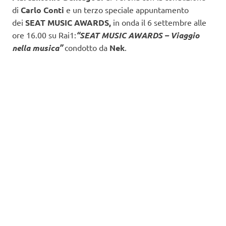
di
Carlo Conti
e un terzo speciale appuntamento
dei
SEAT MUSIC AWARDS,
in onda il 6 settembre alle
ore 16.00 su Rai1:
“SEAT MUSIC AWARDS – Viaggio
nella musica”
condotto da
Nek
.