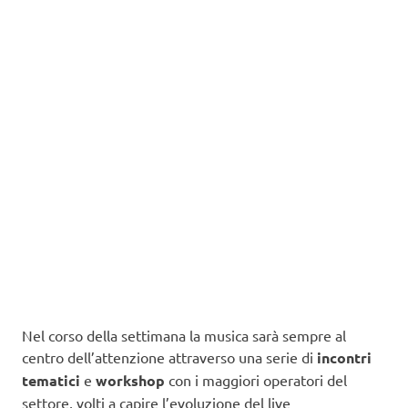
Nel corso della settimana la musica sarà sempre al
centro dell’attenzione attraverso una serie di
incontri
tematici
e
workshop
con i maggiori operatori del
settore, volti a capire l’evoluzione del live