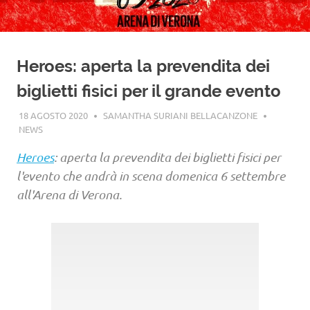
Heroes: aperta la prevendita dei
biglietti fisici per il grande evento
18 AGOSTO 2020
SAMANTHA SURIANI BELLACANZONE
NEWS
Heroes
: aperta la prevendita dei biglietti fisici per
l'evento che andrà in scena domenica 6 settembre
all'Arena di Verona.