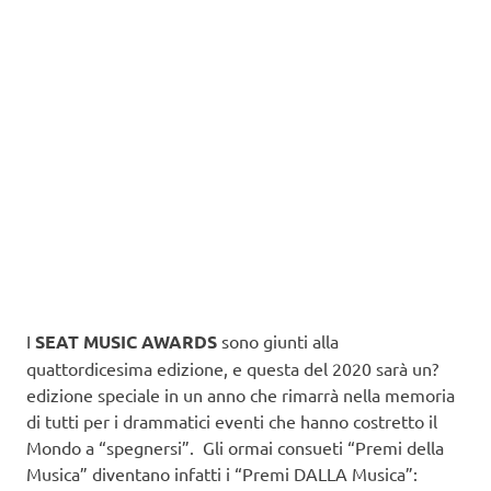
I
SEAT MUSIC AWARDS
sono giunti alla
quattordicesima edizione, e questa del 2020 sarà un?
edizione speciale in un anno che rimarrà nella memoria
di tutti per i drammatici eventi che hanno costretto il
Mondo a “spegnersi”. Gli ormai consueti “Premi della
Musica” diventano infatti i “Premi DALLA Musica”: