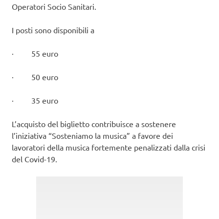
Operatori Socio Sanitari.
I posti sono disponibili a
· 55 euro
· 50 euro
· 35 euro
L’acquisto del biglietto contribuisce a sostenere
l’iniziativa “Sosteniamo la musica” a favore dei
lavoratori della musica fortemente penalizzati dalla crisi
del Covid-19.