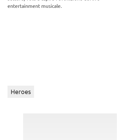
entertainment musicale.
Heroes