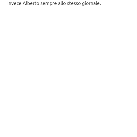
invece Alberto sempre allo stesso giornale.