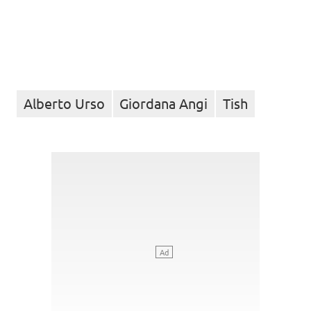
Alberto Urso
Giordana Angi
Tish