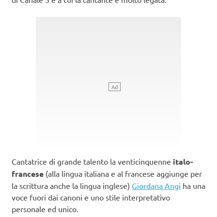
Cantatrice di grande talento la venticinquenne
italo-
francese
(alla lingua italiana e al francese aggiunge per
la scrittura anche la lingua inglese)
Giordana Angi
ha una
voce fuori dai canoni e uno stile interpretativo
personale ed unico.