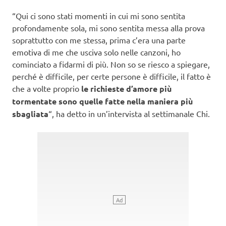
“Qui ci sono stati momenti in cui mi sono sentita
profondamente sola, mi sono sentita messa alla prova
soprattutto con me stessa, prima c’era una parte
emotiva di me che usciva solo nelle canzoni, ho
cominciato a fidarmi di più. Non so se riesco a spiegare,
perché è difficile, per certe persone è difficile, il fatto è
che a volte proprio
le richieste d’amore più
tormentate sono quelle fatte nella maniera più
sbagliata
“, ha detto in un’intervista al settimanale Chi.