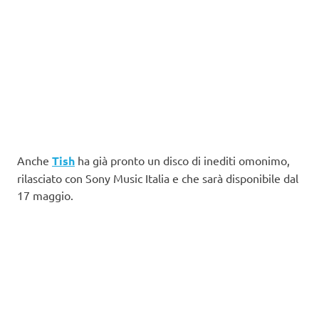
Anche
Tish
ha già pronto un disco di inediti omonimo,
rilasciato con Sony Music Italia e che sarà disponibile dal
17 maggio.