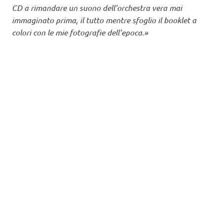
CD a rimandare un suono dell’orchestra vera mai
immaginato prima, il tutto mentre sfoglio il booklet a
colori con le mie fotografie dell’epoca.»