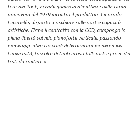
tour dei Pooh, accade qualcosa d’inatteso: nella tarda
primavera del 1979 incontro il produttore Giancarlo
Lucariello, disposto a rischiare sulle nostre capacità
artistiche. Firmo il contratto con la CGD, compongo in
piena libertà sul mio pianoforte verticale, passando
pomeriggi interi tra studi di letteratura moderna per
l’università, l’ascolto di tanti artisti folk-rock e prove dei
testi da cantare.»