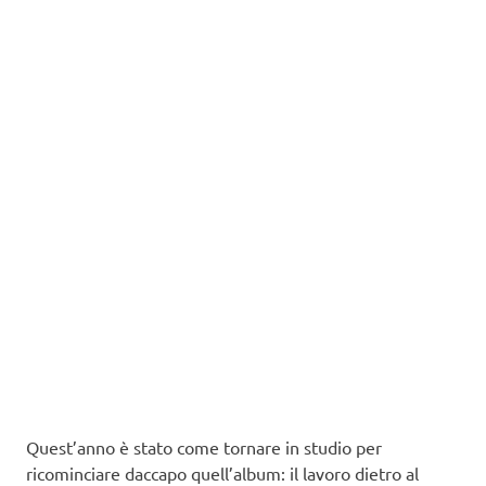
Quest’anno è stato come tornare in studio per
ricominciare daccapo quell’album: il lavoro dietro al