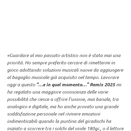
«Guardare al mio passato artistico non è stata mai una
priorità. Ho sempre preferito cercare di rimettermi in
gioco adottando soluzioni musicali nuove da aggiungere
al bagaglio musicale già acquisito nel tempo. Lavorare
oggi a questo
“…e in quel momento…” Remix 2025
mi
ha regalato una maggiore conoscenza delle varie
possibilità che riesce a offrire l’unione, mai banale, tra
analogico e digitale, ma ho anche provato una grande
soddisfazione personale nel rivivere emozioni
indimenticabili quando la puntina del giradischi ha
iniziato a scorrere tra i solchi del vinile 180gr., o il lettore