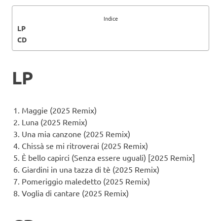
Indice
LP
CD
LP
Maggie (2025 Remix)
Luna (2025 Remix)
Una mia canzone (2025 Remix)
Chissà se mi ritroverai (2025 Remix)
È bello capirci (Senza essere uguali) [2025 Remix]
Giardini in una tazza di tè (2025 Remix)
Pomeriggio maledetto (2025 Remix)
Voglia di cantare (2025 Remix)