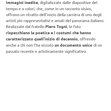
immagini inedite
, digitalizzate dalle diapositive del
tempo e a colori, che, come in un racconto visivo,
offrono un ritratto dell’inizio della carriera di uno degli
artisti più rappresentativi e amati del panorama italiano.
Realizzate dal fratello
Piero Togni
, le foto
rispecchiano la poetica e i costumi che hanno
caratterizzato quell’inizio di decennio
, offrendo
anche a chi non l’ha vissuto
un documento unico
di un
passato recente e artisticamente significativo.