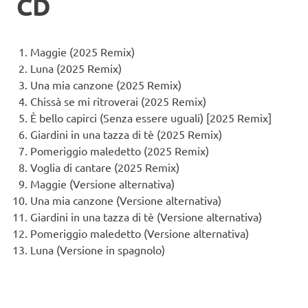
CD
Maggie (2025 Remix)
Luna (2025 Remix)
Una mia canzone (2025 Remix)
Chissà se mi ritroverai (2025 Remix)
È bello capirci (Senza essere uguali) [2025 Remix]
Giardini in una tazza di tè (2025 Remix)
Pomeriggio maledetto (2025 Remix)
Voglia di cantare (2025 Remix)
Maggie (Versione alternativa)
Una mia canzone (Versione alternativa)
Giardini in una tazza di tè (Versione alternativa)
Pomeriggio maledetto (Versione alternativa)
Luna (Versione in spagnolo)