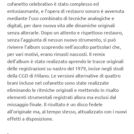
cofanetto celebrativo è stato complesso ed
entusiasmante, e l’opera di restauro sonoro è avvenuta
mediante l’uso combinato di tecniche analogiche e
digitali, per dare nuova vita alle dinamiche originali
senza alterarle. Dopo un attento e rispettoso restauro,
senza l’aggiunta di nessun nuovo strumento, si può
rivivere l’album scoprendo nell’ascolto particolari che,
per vari motivi, erano rimasti nascosti. Il remix
dell’album è stato realizzato aprendo le tracce originali
delle registrazioni su nastro del 1979, incise negli studi
della CGD di Milano. Le versioni alternative di quattro
brani incluse nel cofanetto sono state realizzate
eliminando le ritmiche originali e mettendo in risalto
elementi strumentali registrati allora ma esclusi dal
missaggio finale. Il risultato è un disco fedele
all’originale ma, al tempo stesso, attualizzato con i nuovi
effetti a disposizione.
-