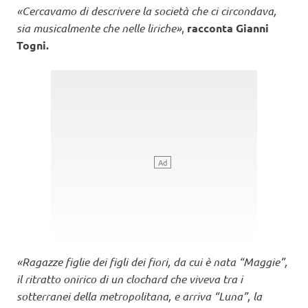
«Cercavamo di descrivere la società che ci circondava,
sia musicalmente che nelle liriche»
,
racconta Gianni
Togni.
«Ragazze figlie dei figli dei fiori, da cui è nata “Maggie”,
il ritratto onirico di un clochard che viveva tra i
sotterranei della metropolitana, e arriva “Luna”, la